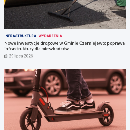
INFRASTRUKTURA
WYDARZENIA
Nowe inwestycje drogowe w Gminie Czerniejewo: poprawa
infrastruktury dla mieszkańców
29 lipca 2026