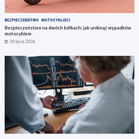
BEZPIECZEŃSTWO
MOTOCYKLIŚCI
Bezpieczeństwo na dwóch kółkach: jak uniknąć wypadków
motocyklem
29 lipca 2026