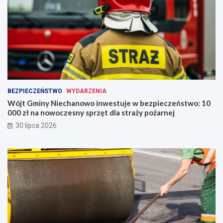
BEZPIECZEŃSTWO
WYDARZENIA
Wójt Gminy Niechanowo inwestuje w bezpieczeństwo: 10
000 zł na nowoczesny sprzęt dla straży pożarnej
30 lipca 2026