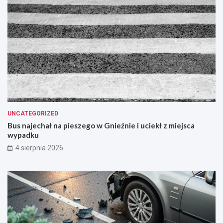
UNCATEGORIZED
Bus najechał na pieszego w Gnieźnie i uciekł z miejsca
wypadku
4 sierpnia 2026