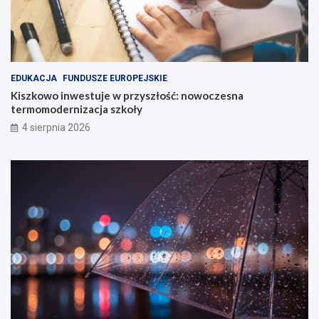
EDUKACJA
FUNDUSZE EUROPEJSKIE
Kiszkowo inwestuje w przyszłość: nowoczesna
termomodernizacja szkoły
4 sierpnia 2026