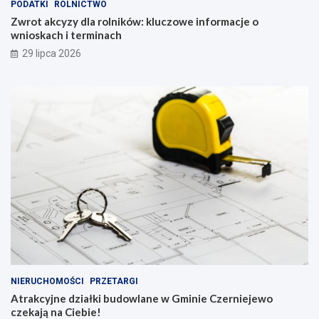
PODATKI
ROLNICTWO
Zwrot akcyzy dla rolników: kluczowe informacje o
wnioskach i terminach
29 lipca 2026
NIERUCHOMOŚCI
PRZETARGI
Atrakcyjne działki budowlane w Gminie Czerniejewo
czekają na Ciebie!