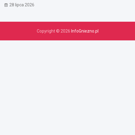
28 lipca 2026
Copyright © 2026
InfoGniezno.pl