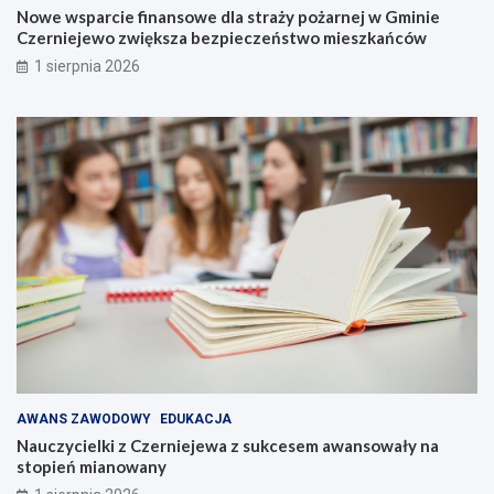
Nowe wsparcie finansowe dla straży pożarnej w Gminie
Czerniejewo zwiększa bezpieczeństwo mieszkańców
1 sierpnia 2026
AWANS ZAWODOWY
EDUKACJA
Nauczycielki z Czerniejewa z sukcesem awansowały na
stopień mianowany