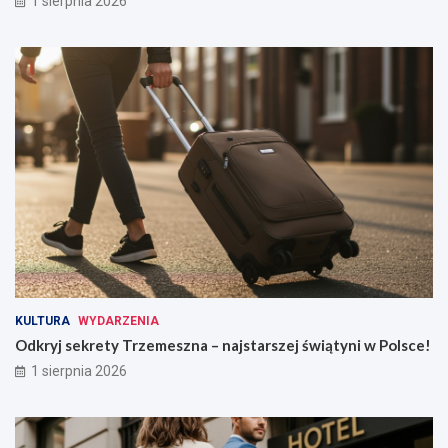
1 sierpnia 2026
KULTURA
WYDARZENIA
Odkryj sekrety Trzemeszna – najstarszej świątyni w Polsce!
1 sierpnia 2026