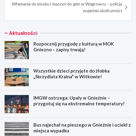
Włamania do kiosku i maszyn do gier w Wągrowcu – policja
wyjaśnia okoliczności
Aktualności
Rozpocznij przygodę z kulturą w MOK
Gniezno – zapisy trwają!
Wszystkie dzieci przyjęte do żłobka
„Skrzydlata Kraina” w Witkowie!
IMGW ostrzega: Upały w Gnieźnie –
przygotuj się na ekstremalne temperatury!
Bus najechał na pieszego w Gnieźnie i uciekł z
miejsca wypadku