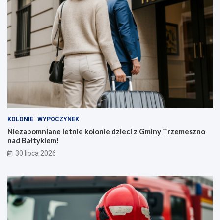
KOLONIE
WYPOCZYNEK
Niezapomniane letnie kolonie dzieci z Gminy Trzemeszno
nad Bałtykiem!
30 lipca 2026