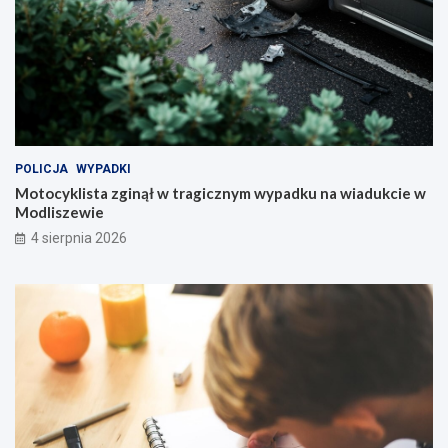
POLICJA
WYPADKI
Motocyklista zginął w tragicznym wypadku na wiadukcie w
Modliszewie
4 sierpnia 2026