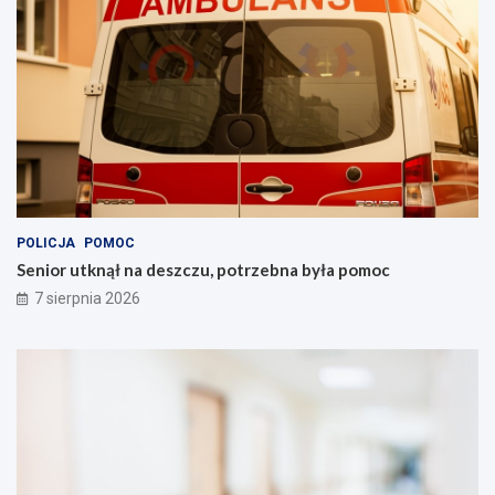
POLICJA
POMOC
Senior utknął na deszczu, potrzebna była pomoc
7 sierpnia 2026