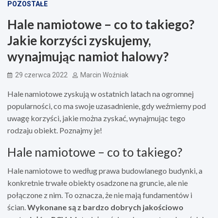
POZOSTAŁE
Hale namiotowe – co to takiego?
Jakie korzyści zyskujemy,
wynajmując namiot halowy?
29 czerwca 2022
Marcin Woźniak
Hale namiotowe zyskują w ostatnich latach na ogromnej
popularności, co ma swoje uzasadnienie, gdy weźmiemy pod
uwagę korzyści, jakie można zyskać, wynajmując tego
rodzaju obiekt. Poznajmy je!
Hale namiotowe – co to takiego?
Hale namiotowe to według prawa budowlanego budynki, a
konkretnie trwałe obiekty osadzone na gruncie, ale nie
połączone z nim. To oznacza, że nie mają fundamentów i
ścian.
Wykonane są z bardzo dobrych jakościowo