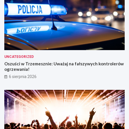
UNCATEGORIZED
Oszuści w Trzemesznie: Uważaj na fałszywych kontrolerów
ogrzewania!
6 sierpnia 2026