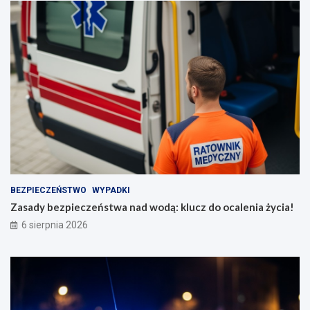
BEZPIECZEŃSTWO
WYPADKI
Zasady bezpieczeństwa nad wodą: klucz do ocalenia życia!
6 sierpnia 2026