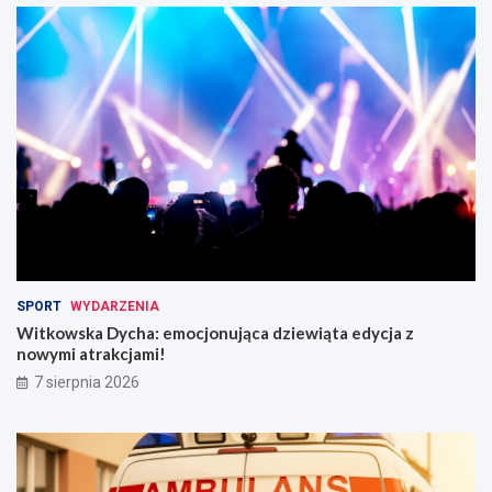
SPORT
WYDARZENIA
Witkowska Dycha: emocjonująca dziewiąta edycja z
nowymi atrakcjami!
7 sierpnia 2026