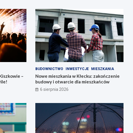
BUDOWNICTWO
INWESTYCJE
MIESZKANIA
Kiszkowie –
Nowe mieszkania w Kłecku: zakończenie
ile!
budowy i otwarcie dla mieszkańców
6 sierpnia 2026