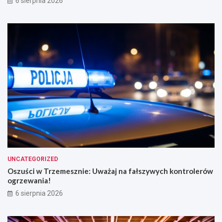
6 sierpnia 2026
UNCATEGORIZED
Oszuści w Trzemesznie: Uważaj na fałszywych kontrolerów
ogrzewania!
6 sierpnia 2026