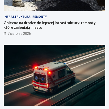
INFRASTRUKTURA
REMONTY
Gniezno na drodze do lepszej infrastruktury: remonty,
które zmieniają miasto
7 sierpnia 2026