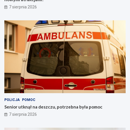
7 sierpnia 2026
POLICJA
POMOC
Senior utknął na deszczu, potrzebna była pomoc
7 sierpnia 2026