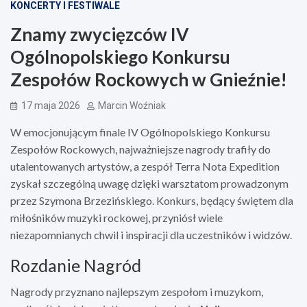
KONCERTY I FESTIWALE
Znamy zwycięzców IV
Ogólnopolskiego Konkursu
Zespołów Rockowych w Gnieźnie!
17 maja 2026
Marcin Woźniak
W emocjonującym finale IV Ogólnopolskiego Konkursu
Zespołów Rockowych, najważniejsze nagrody trafiły do
utalentowanych artystów, a zespół Terra Nota Expedition
zyskał szczególną uwagę dzięki warsztatom prowadzonym
przez Szymona Brzezińskiego. Konkurs, będący świętem dla
miłośników muzyki rockowej, przyniósł wiele
niezapomnianych chwil i inspiracji dla uczestników i widzów.
Rozdanie Nagród
Nagrody przyznano najlepszym zespołom i muzykom,