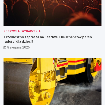
ROZRYWKA
WYDARZENIA
Trzemeszno zaprasza na Festiwal Dmuchańców pełen
radości dla dzieci!
8 sierpnia 2026