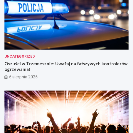
UNCATEGORIZED
Oszuści w Trzemesznie: Uważaj na fałszywych kontrolerów
ogrzewania!
6 sierpnia 2026