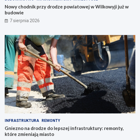
Nowy chodnik przy drodze powiatowej w Wilkowyji już w
budowie
7 sierpnia 2026
INFRASTRUKTURA
REMONTY
Gniezno na drodze do lepszej infrastruktury: remonty,
które zmieniają miasto