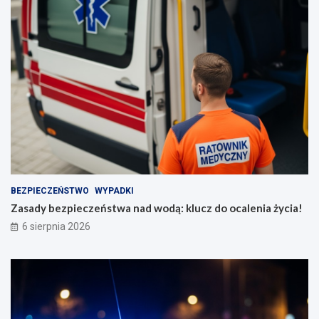
BEZPIECZEŃSTWO
WYPADKI
Zasady bezpieczeństwa nad wodą: klucz do ocalenia życia!
6 sierpnia 2026