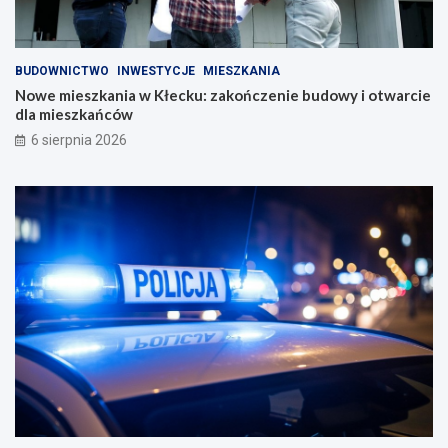
BUDOWNICTWO
INWESTYCJE
MIESZKANIA
Nowe mieszkania w Kłecku: zakończenie budowy i otwarcie
dla mieszkańców
6 sierpnia 2026