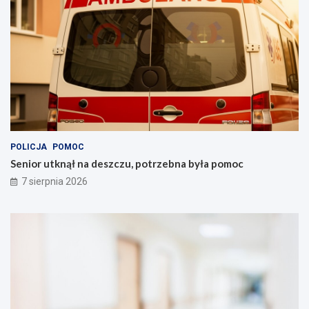
POLICJA
POMOC
Senior utknął na deszczu, potrzebna była pomoc
7 sierpnia 2026