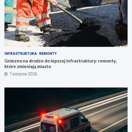
INFRASTRUKTURA
REMONTY
Gniezno na drodze do lepszej infrastruktury: remonty,
które zmieniają miasto
7 sierpnia 2026