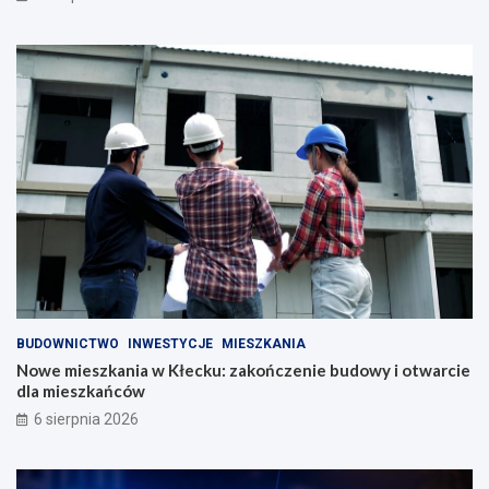
BUDOWNICTWO
INWESTYCJE
MIESZKANIA
Nowe mieszkania w Kłecku: zakończenie budowy i otwarcie
dla mieszkańców
6 sierpnia 2026