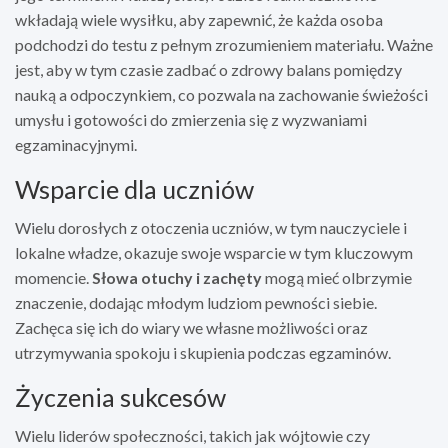
wkładają wiele wysiłku, aby zapewnić, że każda osoba
podchodzi do testu z pełnym zrozumieniem materiału. Ważne
jest, aby w tym czasie zadbać o zdrowy balans pomiędzy
nauką a odpoczynkiem, co pozwala na zachowanie świeżości
umysłu i gotowości do zmierzenia się z wyzwaniami
egzaminacyjnymi.
Wsparcie dla uczniów
Wielu dorosłych z otoczenia uczniów, w tym nauczyciele i
lokalne władze, okazuje swoje wsparcie w tym kluczowym
momencie.
Słowa otuchy i zachęty
mogą mieć olbrzymie
znaczenie, dodając młodym ludziom pewności siebie.
Zachęca się ich do wiary we własne możliwości oraz
utrzymywania spokoju i skupienia podczas egzaminów.
Życzenia sukcesów
Wielu liderów społeczności, takich jak wójtowie czy