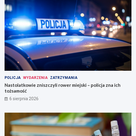
POLICJA
WYDARZENIA
ZATRZYMANIA
Nastolatkowie zniszczyli rower miejski – policja zna ich
tożsamość
6 sierpnia 2026