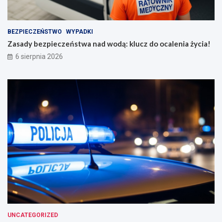
BEZPIECZEŃSTWO
WYPADKI
Zasady bezpieczeństwa nad wodą: klucz do ocalenia życia!
6 sierpnia 2026
UNCATEGORIZED