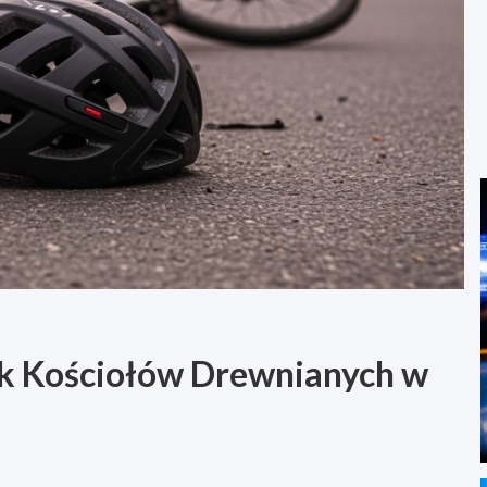
ak Kościołów Drewnianych w