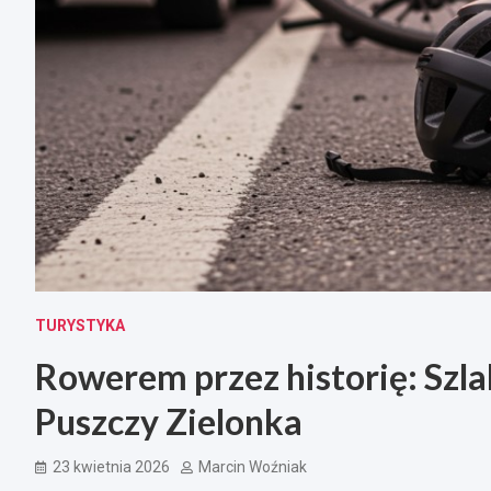
TURYSTYKA
Rowerem przez historię: Szl
Puszczy Zielonka
23 kwietnia 2026
Marcin Woźniak