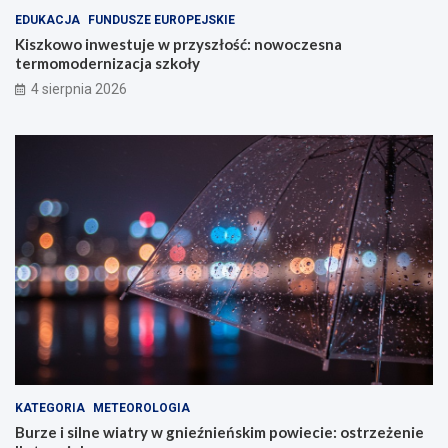
EDUKACJA
FUNDUSZE EUROPEJSKIE
Kiszkowo inwestuje w przyszłość: nowoczesna
termomodernizacja szkoły
4 sierpnia 2026
KATEGORIA
METEOROLOGIA
Burze i silne wiatry w gnieźnieńskim powiecie: ostrzeżenie