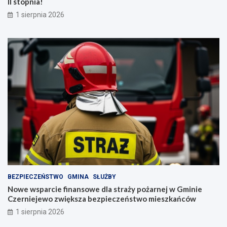
II stopnia!
1 sierpnia 2026
BEZPIECZEŃSTWO
GMINA
SŁUŻBY
Nowe wsparcie finansowe dla straży pożarnej w Gminie
Czerniejewo zwiększa bezpieczeństwo mieszkańców
1 sierpnia 2026