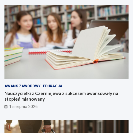
AWANS ZAWODOWY
EDUKACJA
Nauczycielki z Czerniejewa z sukcesem awansowały na
stopień mianowany
1 sierpnia 2026