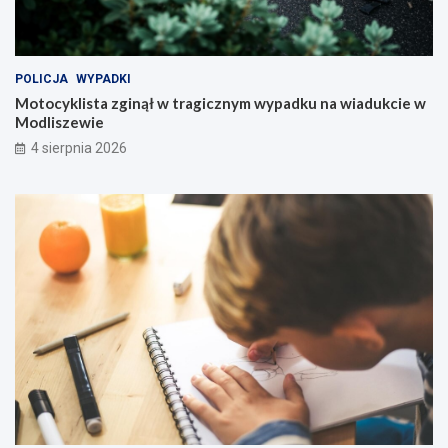
POLICJA
WYPADKI
Motocyklista zginął w tragicznym wypadku na wiadukcie w
Modliszewie
4 sierpnia 2026