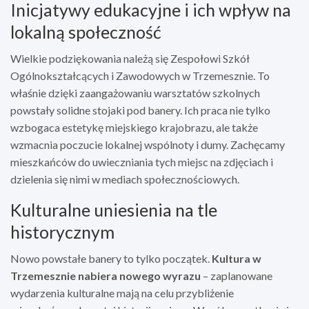
Inicjatywy edukacyjne i ich wpływ na
lokalną społeczność
Wielkie podziękowania należą się Zespołowi Szkół
Ogólnokształcących i Zawodowych w Trzemesznie. To
właśnie dzięki zaangażowaniu warsztatów szkolnych
powstały solidne stojaki pod banery. Ich praca nie tylko
wzbogaca estetykę miejskiego krajobrazu, ale także
wzmacnia poczucie lokalnej wspólnoty i dumy. Zachęcamy
mieszkańców do uwieczniania tych miejsc na zdjęciach i
dzielenia się nimi w mediach społecznościowych.
Kulturalne uniesienia na tle
historycznym
Nowo powstałe banery to tylko początek.
Kultura w
Trzemesznie nabiera nowego wyrazu
– zaplanowane
wydarzenia kulturalne mają na celu przybliżenie