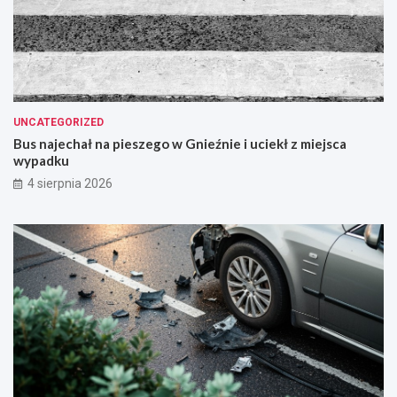
UNCATEGORIZED
Bus najechał na pieszego w Gnieźnie i uciekł z miejsca
wypadku
4 sierpnia 2026