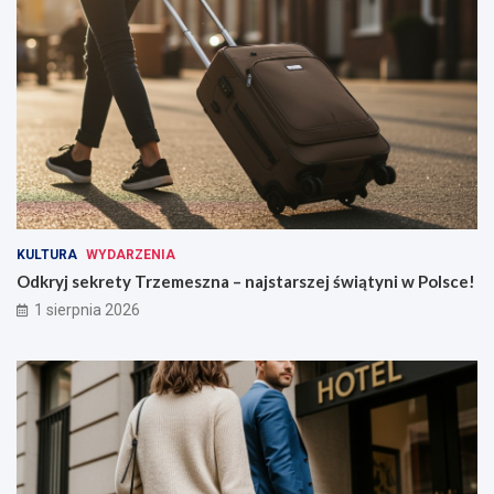
KULTURA
WYDARZENIA
Odkryj sekrety Trzemeszna – najstarszej świątyni w Polsce!
1 sierpnia 2026