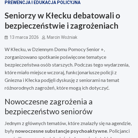
PREWENCJA I EDUKACJA POLICYJNA
Seniorzy w Kłecku debatowali o
bezpieczeństwie i zagrożeniach
13 marca 2026
Marcin Woźniak
W Kłecku, w Dziennym Domu Pomocy Senior +,
zorganizowano spotkanie poświęcone tematyce
bezpieczeństwa osób starszych. Podczas tego wydarzenia,
które miało miejsce wczoraj, funkcjonariusze policji z
Gniezna i Kłecka podjęli dyskusję z seniorami na temat
różnorodnych zagrożeń, które mogą ich dotyczyć.
Nowoczesne zagrożenia a
bezpieczeństwo seniorów
Jednym z głównych tematów, które znalazły się na agendzie,
były
nowoczesne substancje psychoaktywne
. Policjanci