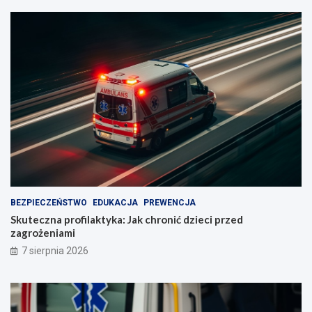
BEZPIECZEŃSTWO
EDUKACJA
PREWENCJA
Skuteczna profilaktyka: Jak chronić dzieci przed
zagrożeniami
7 sierpnia 2026