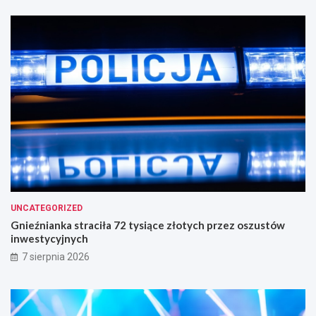
UNCATEGORIZED
Gnieźnianka straciła 72 tysiące złotych przez oszustów
inwestycyjnych
7 sierpnia 2026