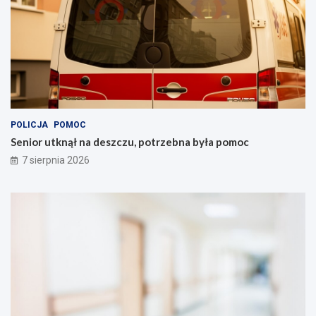
POLICJA
POMOC
Senior utknął na deszczu, potrzebna była pomoc
7 sierpnia 2026