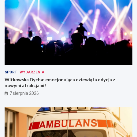
SPORT
WYDARZENIA
Witkowska Dycha: emocjonująca dziewiąta edycja z
nowymi atrakcjami!
7 sierpnia 2026