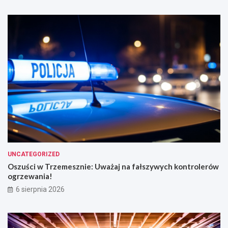
UNCATEGORIZED
Oszuści w Trzemesznie: Uważaj na fałszywych kontrolerów
ogrzewania!
6 sierpnia 2026