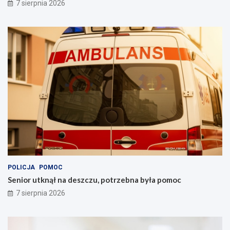
7 sierpnia 2026
POLICJA
POMOC
Senior utknął na deszczu, potrzebna była pomoc
7 sierpnia 2026