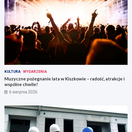
KULTURA
WYDARZENIA
Muzyczne pożegnanie lata w Kiszkowie – radość, atrakcje i
wspólne chwile!
6 sierpnia 2026