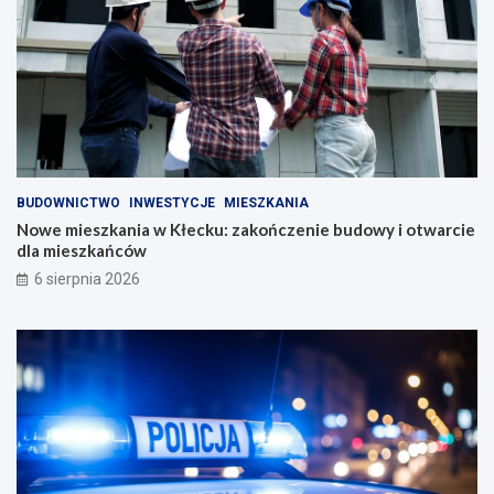
BUDOWNICTWO
INWESTYCJE
MIESZKANIA
Nowe mieszkania w Kłecku: zakończenie budowy i otwarcie
dla mieszkańców
6 sierpnia 2026