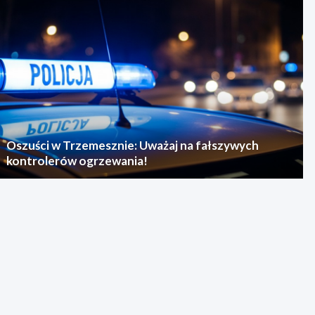
Oszuści w Trzemesznie: Uważaj na fałszywych
kontrolerów ogrzewania!