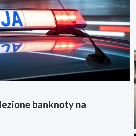
alezione banknoty na