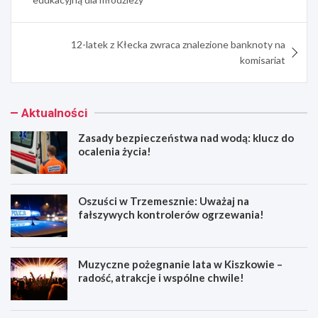
12-latek z Kłecka zwraca znalezione banknoty na
komisariat
Aktualności
Zasady bezpieczeństwa nad wodą: klucz do
ocalenia życia!
Oszuści w Trzemesznie: Uważaj na
fałszywych kontrolerów ogrzewania!
Muzyczne pożegnanie lata w Kiszkowie –
radość, atrakcje i wspólne chwile!