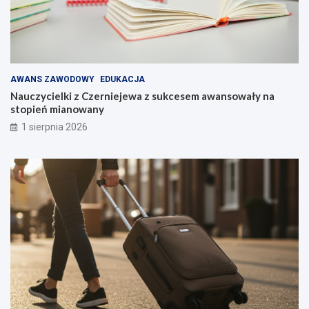
AWANS ZAWODOWY
EDUKACJA
Nauczycielki z Czerniejewa z sukcesem awansowały na
stopień mianowany
1 sierpnia 2026