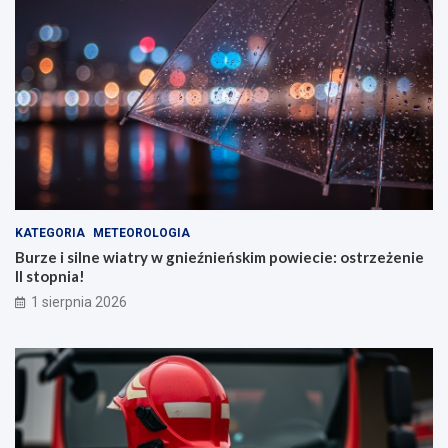
KATEGORIA
METEOROLOGIA
Burze i silne wiatry w gnieźnieńskim powiecie: ostrzeżenie
II stopnia!
1 sierpnia 2026