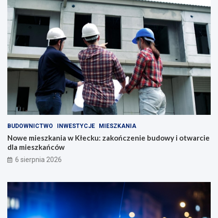
BUDOWNICTWO
INWESTYCJE
MIESZKANIA
Nowe mieszkania w Kłecku: zakończenie budowy i otwarcie
dla mieszkańców
6 sierpnia 2026