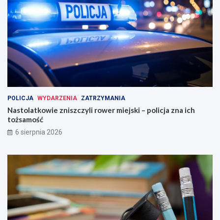
POLICJA
WYDARZENIA
ZATRZYMANIA
Nastolatkowie zniszczyli rower miejski – policja zna ich
tożsamość
6 sierpnia 2026