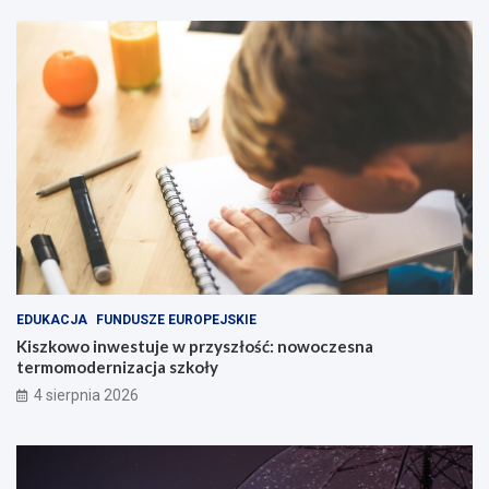
EDUKACJA
FUNDUSZE EUROPEJSKIE
Kiszkowo inwestuje w przyszłość: nowoczesna
termomodernizacja szkoły
4 sierpnia 2026