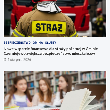
BEZPIECZEŃSTWO
GMINA
SŁUŻBY
Nowe wsparcie finansowe dla straży pożarnej w Gminie
Czerniejewo zwiększa bezpieczeństwo mieszkańców
1 sierpnia 2026