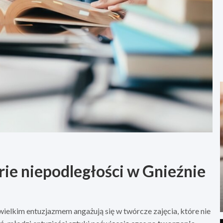
rie niepodległości w Gnieźnie
elkim entuzjazmem angażują się w twórcze zajęcia, które nie