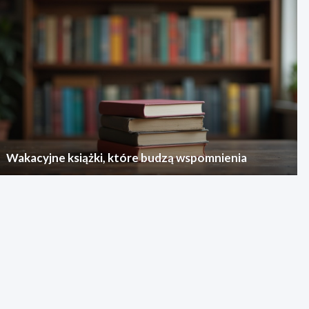
Wakacyjne książki, które budzą wspomnienia