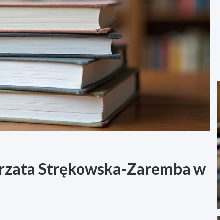
gorzata Strękowska-Zaremba w