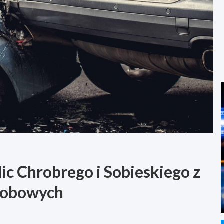
ic Chrobrego i Sobieskiego z
sobowych