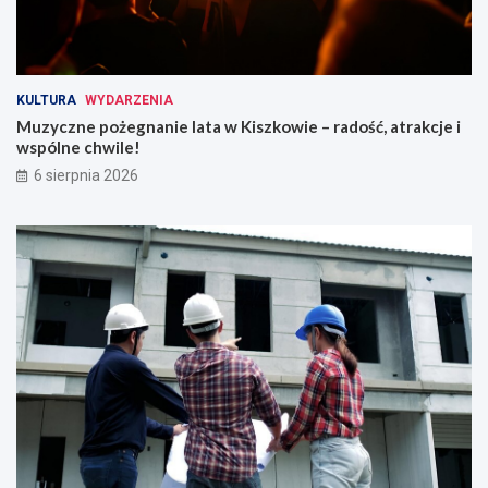
KULTURA
WYDARZENIA
Muzyczne pożegnanie lata w Kiszkowie – radość, atrakcje i
wspólne chwile!
6 sierpnia 2026