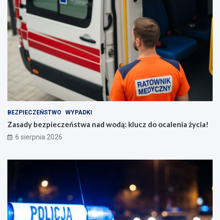
BEZPIECZEŃSTWO
WYPADKI
Zasady bezpieczeństwa nad wodą: klucz do ocalenia życia!
6 sierpnia 2026