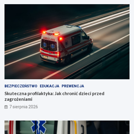
BEZPIECZEŃSTWO
EDUKACJA
PREWENCJA
Skuteczna profilaktyka: Jak chronić dzieci przed
zagrożeniami
7 sierpnia 2026