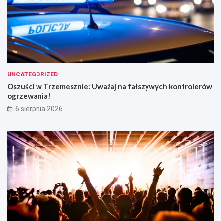
UNCATEGORIZED
Oszuści w Trzemesznie: Uważaj na fałszywych kontrolerów
ogrzewania!
6 sierpnia 2026