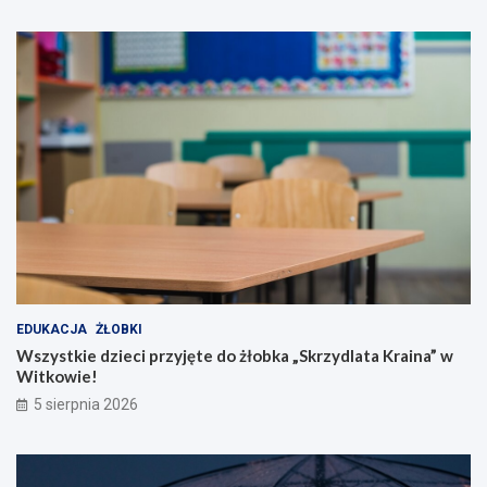
EDUKACJA
ŻŁOBKI
Wszystkie dzieci przyjęte do żłobka „Skrzydlata Kraina” w
Witkowie!
5 sierpnia 2026