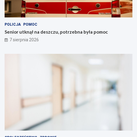
POLICJA
POMOC
Senior utknął na deszczu, potrzebna była pomoc
7 sierpnia 2026