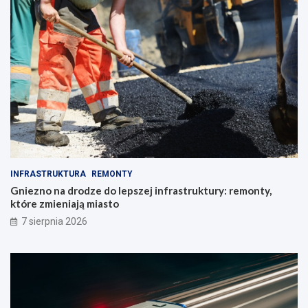
INFRASTRUKTURA
REMONTY
Gniezno na drodze do lepszej infrastruktury: remonty,
które zmieniają miasto
7 sierpnia 2026