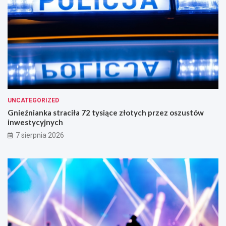
UNCATEGORIZED
Gnieźnianka straciła 72 tysiące złotych przez oszustów
inwestycyjnych
7 sierpnia 2026