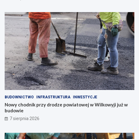
BUDOWNICTWO
INFRASTRUKTURA
INWESTYCJE
Nowy chodnik przy drodze powiatowej w Wilkowyji już w
budowie
7 sierpnia 2026