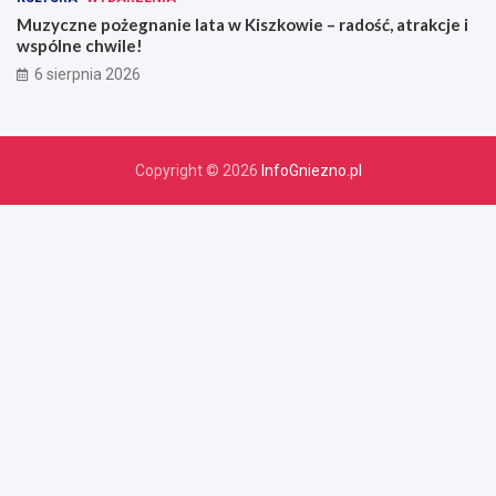
Muzyczne pożegnanie lata w Kiszkowie – radość, atrakcje i
wspólne chwile!
6 sierpnia 2026
Copyright © 2026
InfoGniezno.pl