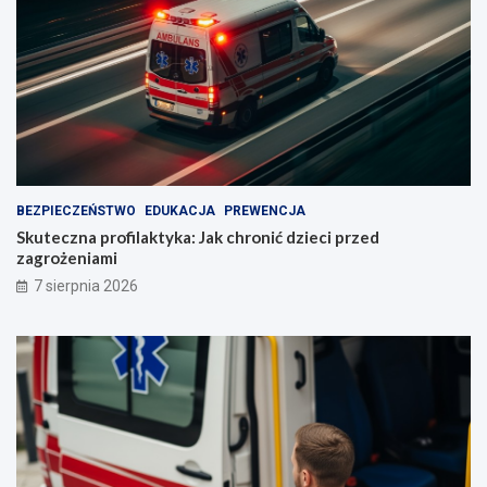
BEZPIECZEŃSTWO
EDUKACJA
PREWENCJA
Skuteczna profilaktyka: Jak chronić dzieci przed
zagrożeniami
7 sierpnia 2026