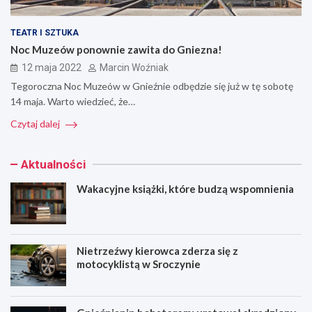
TEATR I SZTUKA
Noc Muzeów ponownie zawita do Gniezna!
12 maja 2022
Marcin Woźniak
Tegoroczna Noc Muzeów w Gnieźnie odbędzie się już w tę sobotę
14 maja. Warto wiedzieć, że…
Czytaj dalej
Aktualności
Wakacyjne książki, które budzą wspomnienia
Nietrzeźwy kierowca zderza się z
motocyklistą w Sroczynie