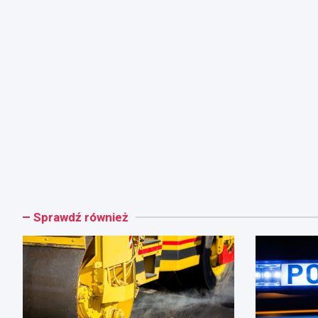
Sprawdź również