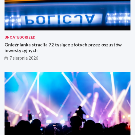
UNCATEGORIZED
Gnieźnianka straciła 72 tysiące złotych przez oszustów
inwestycyjnych
7 sierpnia 2026