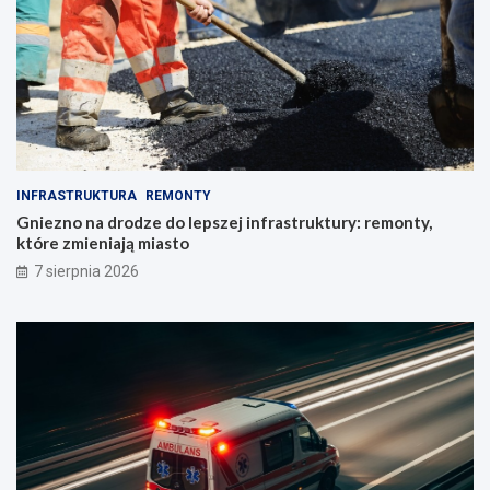
INFRASTRUKTURA
REMONTY
Gniezno na drodze do lepszej infrastruktury: remonty,
które zmieniają miasto
7 sierpnia 2026