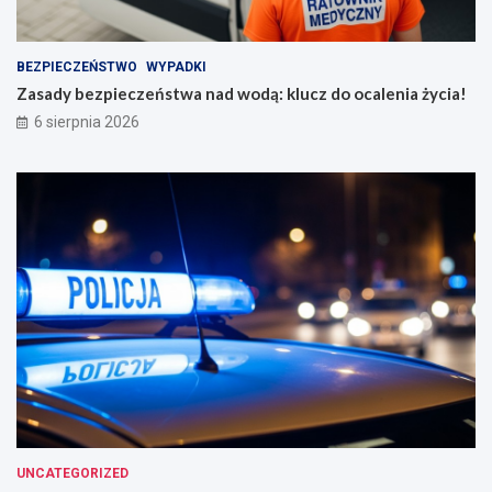
BEZPIECZEŃSTWO
WYPADKI
Zasady bezpieczeństwa nad wodą: klucz do ocalenia życia!
6 sierpnia 2026
UNCATEGORIZED