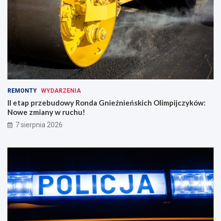
REMONTY
WYDARZENIA
II etap przebudowy Ronda Gnieźnieńskich Olimpijczyków:
Nowe zmiany w ruchu!
7 sierpnia 2026