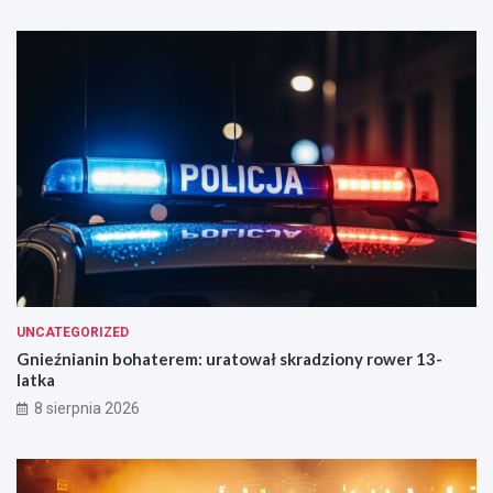
UNCATEGORIZED
Gnieźnianin bohaterem: uratował skradziony rower 13-
latka
8 sierpnia 2026