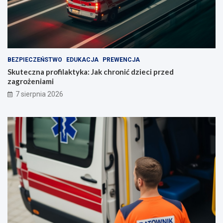
BEZPIECZEŃSTWO
EDUKACJA
PREWENCJA
Skuteczna profilaktyka: Jak chronić dzieci przed
zagrożeniami
7 sierpnia 2026