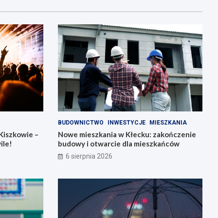
BUDOWNICTWO
INWESTYCJE
MIESZKANIA
Kiszkowie –
Nowe mieszkania w Kłecku: zakończenie
ile!
budowy i otwarcie dla mieszkańców
6 sierpnia 2026