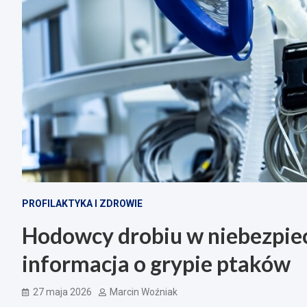
PROFILAKTYKA I ZDROWIE
Hodowcy drobiu w niebezpie
informacja o grypie ptaków
27 maja 2026
Marcin Woźniak