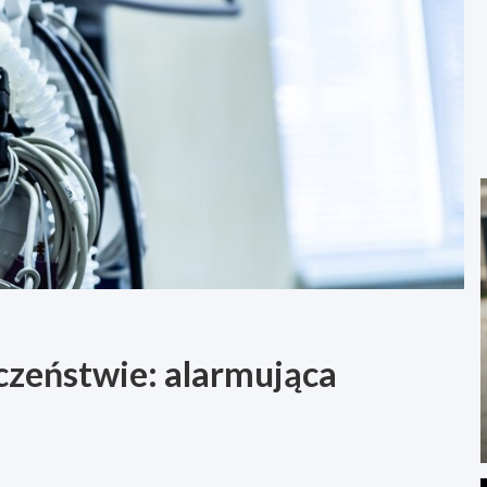
czeństwie: alarmująca