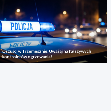
Oszuści w Trzemesznie: Uważaj na fałszywych
kontrolerów ogrzewania!