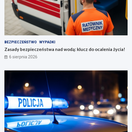
BEZPIECZEŃSTWO
WYPADKI
Zasady bezpieczeństwa nad wodą: klucz do ocalenia życia!
6 sierpnia 2026