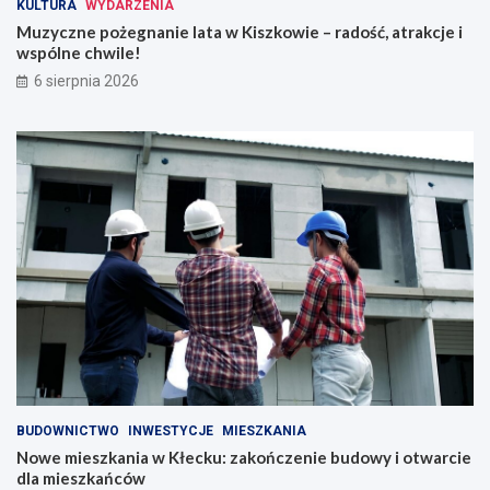
KULTURA
WYDARZENIA
Muzyczne pożegnanie lata w Kiszkowie – radość, atrakcje i
wspólne chwile!
6 sierpnia 2026
BUDOWNICTWO
INWESTYCJE
MIESZKANIA
Nowe mieszkania w Kłecku: zakończenie budowy i otwarcie
dla mieszkańców