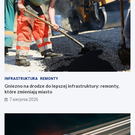
INFRASTRUKTURA
REMONTY
Gniezno na drodze do lepszej infrastruktury: remonty,
które zmieniają miasto
7 sierpnia 2026