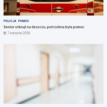
POLICJA
POMOC
Senior utknął na deszczu, potrzebna była pomoc
7 sierpnia 2026