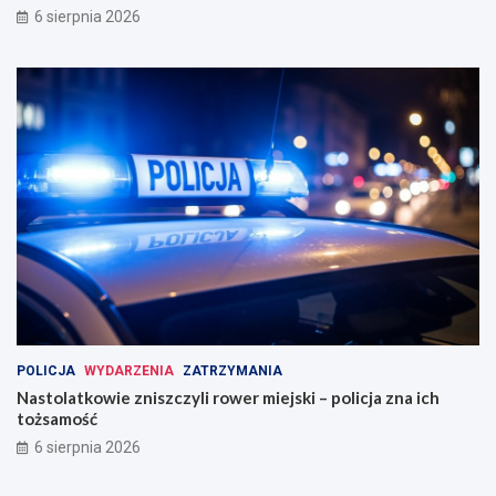
6 sierpnia 2026
POLICJA
WYDARZENIA
ZATRZYMANIA
Nastolatkowie zniszczyli rower miejski – policja zna ich
tożsamość
6 sierpnia 2026