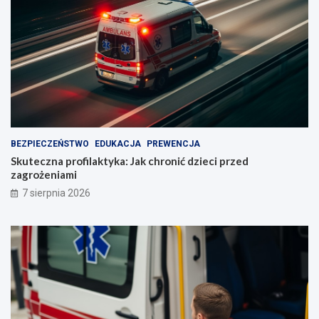
BEZPIECZEŃSTWO
EDUKACJA
PREWENCJA
Skuteczna profilaktyka: Jak chronić dzieci przed
zagrożeniami
7 sierpnia 2026