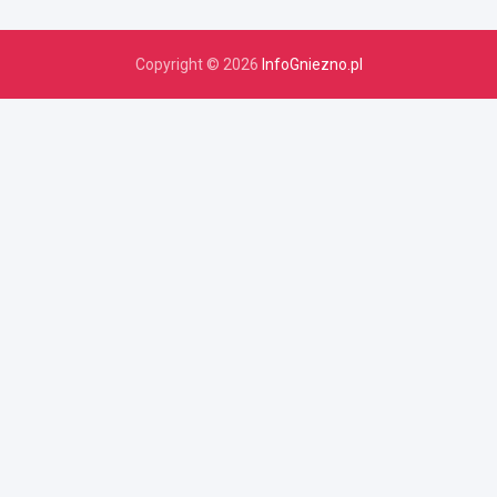
Copyright © 2026
InfoGniezno.pl