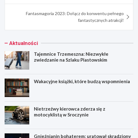
Fantasmagoria 2023: Dołącz do konwentu pełnego
fantastycznych atrakcji!
Aktualności
Tajemnice Trzemeszna: Niezwykłe
zwiedzanie na Szlaku Piastowskim
Wakacyjne książki, które budzą wspomnienia
Nietrzeźwy kierowca zderza się z
motocyklistą w Sroczynie
Gnieźnianin bohaterem: uratował skradziony