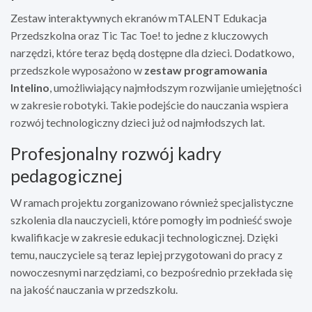
Zestaw interaktywnych ekranów mTALENT Edukacja
Przedszkolna oraz Tic Tac Toe! to jedne z kluczowych
narzędzi, które teraz będą dostępne dla dzieci. Dodatkowo,
przedszkole wyposażono w
zestaw programowania
Intelino
, umożliwiający najmłodszym rozwijanie umiejętności
w zakresie robotyki. Takie podejście do nauczania wspiera
rozwój technologiczny dzieci już od najmłodszych lat.
Profesjonalny rozwój kadry
pedagogicznej
W ramach projektu zorganizowano również specjalistyczne
szkolenia dla nauczycieli, które pomogły im podnieść swoje
kwalifikacje w zakresie edukacji technologicznej. Dzięki
temu, nauczyciele są teraz lepiej przygotowani do pracy z
nowoczesnymi narzędziami, co bezpośrednio przekłada się
na jakość nauczania w przedszkolu.