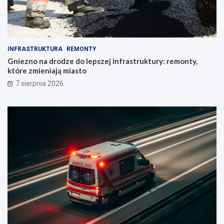
INFRASTRUKTURA
REMONTY
Gniezno na drodze do lepszej infrastruktury: remonty,
które zmieniają miasto
7 sierpnia 2026