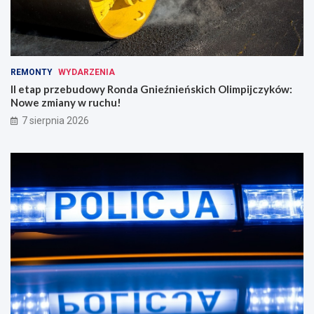
REMONTY
WYDARZENIA
II etap przebudowy Ronda Gnieźnieńskich Olimpijczyków:
Nowe zmiany w ruchu!
7 sierpnia 2026