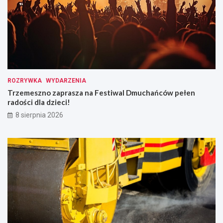
ROZRYWKA
WYDARZENIA
Trzemeszno zaprasza na Festiwal Dmuchańców pełen
radości dla dzieci!
8 sierpnia 2026