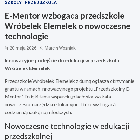
SZKOŁY I PRZEDSZKOLA
E-Mentor wzbogaca przedszkole
Wróbelek Elemelek o nowoczesne
technologie
20 maja 2026
Marcin Woźniak
Innowacyjne podejście do edukacji w przedszkolu
Wróbelek Elemelek
Przedszkole Wróbelek Elemelek z dumą ogłasza otrzymanie
grantu w ramach innowacyjnego projektu „Przedszkolny E-
Mentor”. Dzięki temu wsparciu, placówka zyskała
nowoczesne narzędzia edukacyjne, które wzbogacą
codzienną naukę najmłodszych.
Nowoczesne technologie w edukacji
przedszkolnej