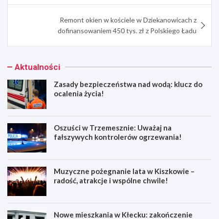
Remont okien w kościele w Dziekanowicach z
dofinansowaniem 450 tys. zł z Polskiego Ładu
Aktualności
Zasady bezpieczeństwa nad wodą: klucz do
ocalenia życia!
Oszuści w Trzemesznie: Uważaj na
fałszywych kontrolerów ogrzewania!
Muzyczne pożegnanie lata w Kiszkowie –
radość, atrakcje i wspólne chwile!
Nowe mieszkania w Kłecku: zakończenie