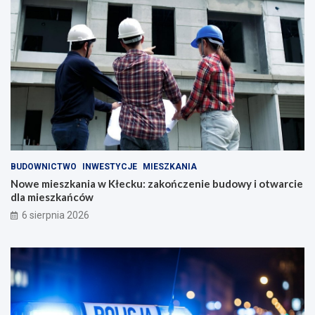
BUDOWNICTWO
INWESTYCJE
MIESZKANIA
Nowe mieszkania w Kłecku: zakończenie budowy i otwarcie
dla mieszkańców
6 sierpnia 2026