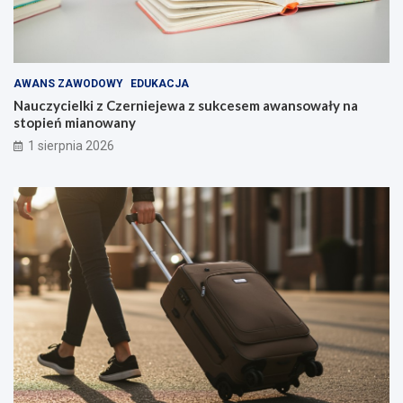
AWANS ZAWODOWY
EDUKACJA
Nauczycielki z Czerniejewa z sukcesem awansowały na
stopień mianowany
1 sierpnia 2026