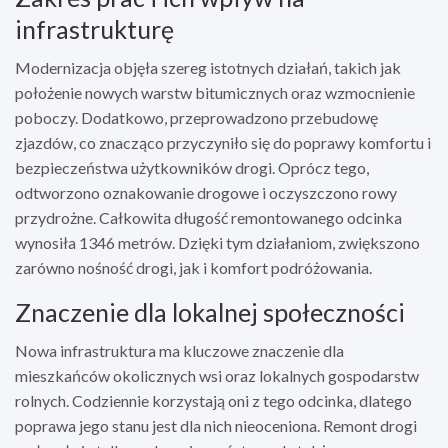
infrastrukturę
Modernizacja objęła szereg istotnych działań, takich jak
położenie nowych warstw bitumicznych oraz wzmocnienie
poboczy. Dodatkowo, przeprowadzono przebudowę
zjazdów, co znacząco przyczyniło się do poprawy komfortu i
bezpieczeństwa użytkowników drogi. Oprócz tego,
odtworzono oznakowanie drogowe i oczyszczono rowy
przydrożne. Całkowita długość remontowanego odcinka
wynosiła 1346 metrów. Dzięki tym działaniom, zwiększono
zarówno nośność drogi, jak i komfort podróżowania.
Znaczenie dla lokalnej społeczności
Nowa infrastruktura ma kluczowe znaczenie dla
mieszkańców okolicznych wsi oraz lokalnych gospodarstw
rolnych. Codziennie korzystają oni z tego odcinka, dlatego
poprawa jego stanu jest dla nich nieoceniona. Remont drogi