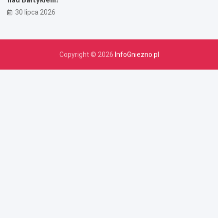
30 lipca 2026
Copyright © 2026
InfoGniezno.pl