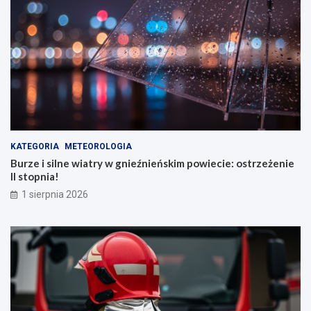
KATEGORIA
METEOROLOGIA
Burze i silne wiatry w gnieźnieńskim powiecie: ostrzeżenie
II stopnia!
1 sierpnia 2026