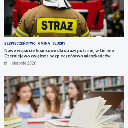
BEZPIECZEŃSTWO
GMINA
SŁUŻBY
Nowe wsparcie finansowe dla straży pożarnej w Gminie
Czerniejewo zwiększa bezpieczeństwo mieszkańców
1 sierpnia 2026