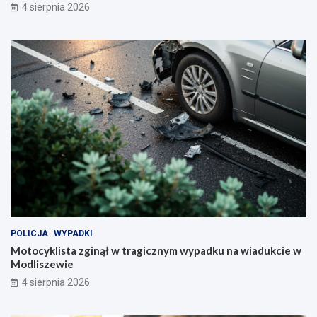
4 sierpnia 2026
POLICJA
WYPADKI
Motocyklista zginął w tragicznym wypadku na wiadukcie w
Modliszewie
4 sierpnia 2026