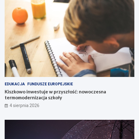
EDUKACJA
FUNDUSZE EUROPEJSKIE
Kiszkowo inwestuje w przyszłość: nowoczesna
termomodernizacja szkoły
4 sierpnia 2026