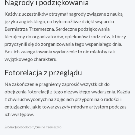
Nagrody i podziękowania
Każdy z uczestników otrzymał nagrody związane z nauką
języka angielskiego, co było możliwe dzięki wsparciu
Burmistrza Trzemeszna. Serdeczne podziękowania
kierujemy do organizatorów, opiekunów i rodziców, którzy
przyczynili się do zorganizowania tego wspaniałego dnia.
Bez ich zaangażowania wydarzenie to nie miałoby tak
wyjątkowego charakteru.
Fotorelacja z przeglądu
Na zakończenie pragniemy zaprosić wszystkich do
obejrzenia fotorelacji z tego niezwykłego wydarzenia. Każda
z chwil uchwyconych na zdjęciach przypomina o radości i
entuzjazmie, jakie towarzyszyły młodym artystom podczas
ich występów.
Źródło: facebook.com/GminaTrzemeszno