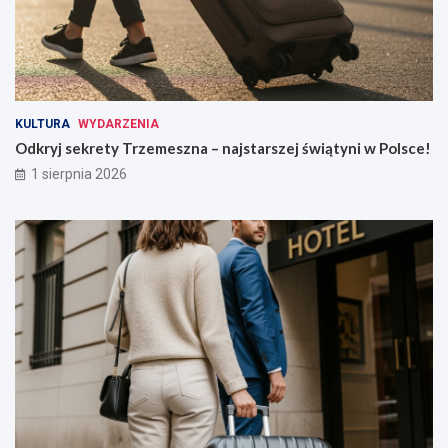
KULTURA
WYDARZENIA
Odkryj sekrety Trzemeszna – najstarszej świątyni w Polsce!
1 sierpnia 2026