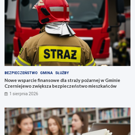
BEZPIECZEŃSTWO
GMINA
SŁUŻBY
Nowe wsparcie finansowe dla straży pożarnej w Gminie
Czerniejewo zwiększa bezpieczeństwo mieszkańców
1 sierpnia 2026