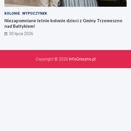
KOLONIE
WYPOCZYNEK
Niezapomniane letnie kolonie dzieci z Gminy Trzemeszno
nad Bałtykiem!
30 lipca 2026
Copyright © 2026
InfoGniezno.pl