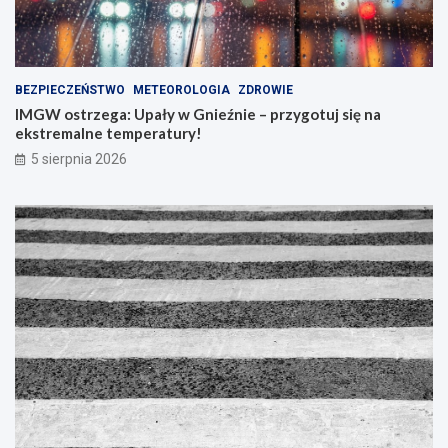
BEZPIECZEŃSTWO
METEOROLOGIA
ZDROWIE
IMGW ostrzega: Upały w Gnieźnie – przygotuj się na
ekstremalne temperatury!
5 sierpnia 2026