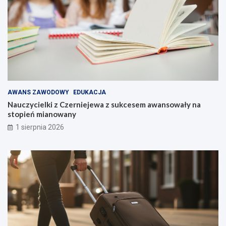
AWANS ZAWODOWY
EDUKACJA
Nauczycielki z Czerniejewa z sukcesem awansowały na
stopień mianowany
1 sierpnia 2026