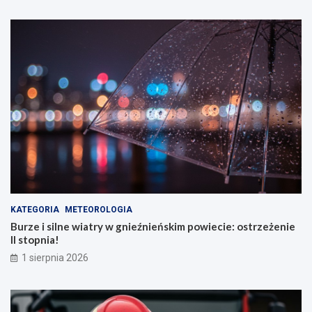
KATEGORIA
METEOROLOGIA
Burze i silne wiatry w gnieźnieńskim powiecie: ostrzeżenie
II stopnia!
1 sierpnia 2026