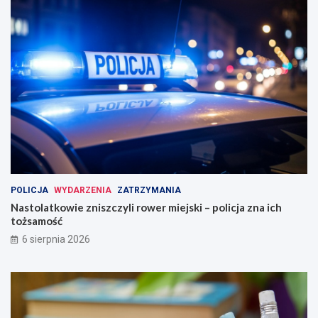
POLICJA
WYDARZENIA
ZATRZYMANIA
Nastolatkowie zniszczyli rower miejski – policja zna ich
tożsamość
6 sierpnia 2026