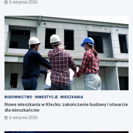
6 sierpnia 2026
BUDOWNICTWO
INWESTYCJE
MIESZKANIA
Nowe mieszkania w Kłecku: zakończenie budowy i otwarcie
dla mieszkańców
6 sierpnia 2026