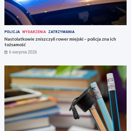
POLICJA
WYDARZENIA
ZATRZYMANIA
Nastolatkowie zniszczyli rower miejski – policja zna ich
tożsamość
6 sierpnia 2026