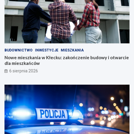
BUDOWNICTWO
INWESTYCJE
MIESZKANIA
Nowe mieszkania w Kłecku: zakończenie budowy i otwarcie
dla mieszkańców
6 sierpnia 2026