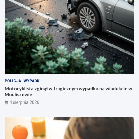
POLICJA
WYPADKI
Motocyklista zginął w tragicznym wypadku na wiadukcie w
Modliszewie
4 sierpnia 2026