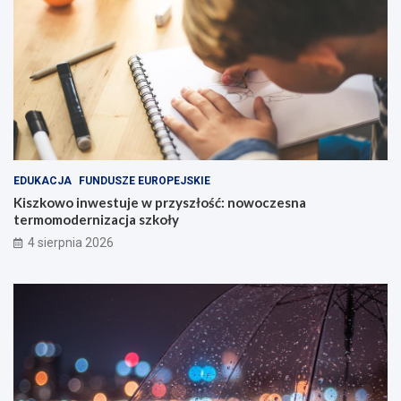
EDUKACJA
FUNDUSZE EUROPEJSKIE
Kiszkowo inwestuje w przyszłość: nowoczesna
termomodernizacja szkoły
4 sierpnia 2026