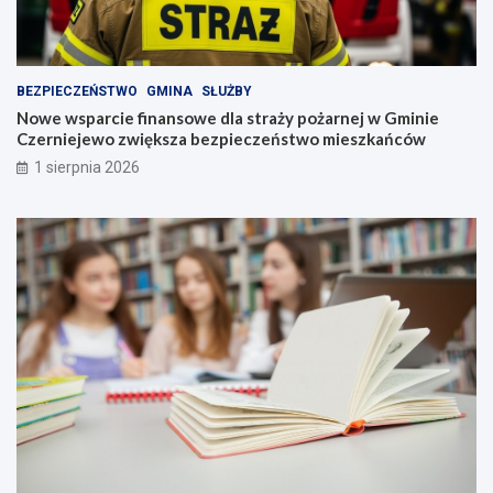
BEZPIECZEŃSTWO
GMINA
SŁUŻBY
Nowe wsparcie finansowe dla straży pożarnej w Gminie
Czerniejewo zwiększa bezpieczeństwo mieszkańców
1 sierpnia 2026