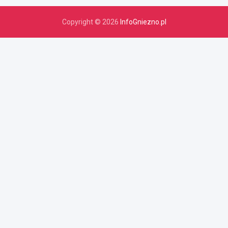
Copyright © 2026
InfoGniezno.pl