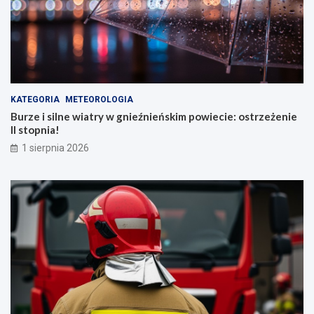
KATEGORIA
METEOROLOGIA
Burze i silne wiatry w gnieźnieńskim powiecie: ostrzeżenie
II stopnia!
1 sierpnia 2026