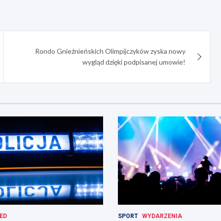
Rondo Gnieźnieńskich Olimpijczyków zyska nowy
wygląd dzięki podpisanej umowie!
ED
SPORT
WYDARZENIA