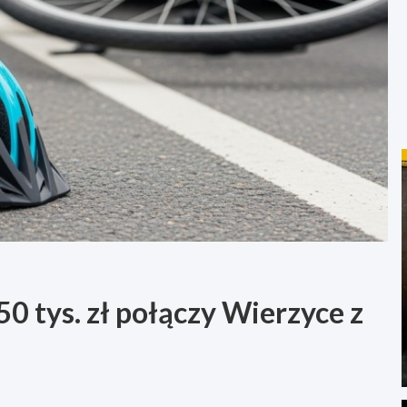
 tys. zł połączy Wierzyce z