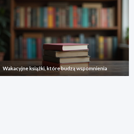
Wakacyjne książki, które budzą wspomnienia