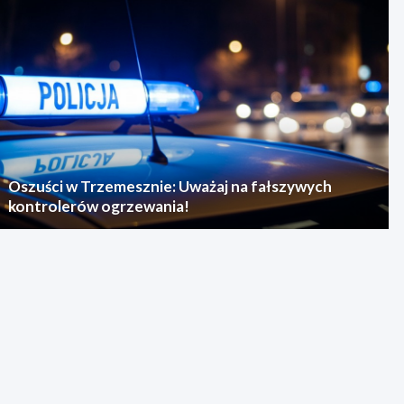
Oszuści w Trzemesznie: Uważaj na fałszywych
kontrolerów ogrzewania!