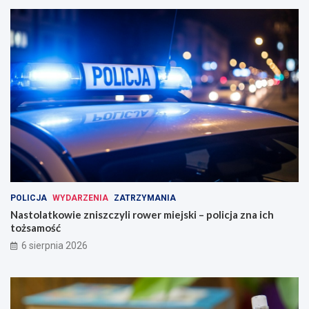
POLICJA
WYDARZENIA
ZATRZYMANIA
Nastolatkowie zniszczyli rower miejski – policja zna ich
tożsamość
6 sierpnia 2026