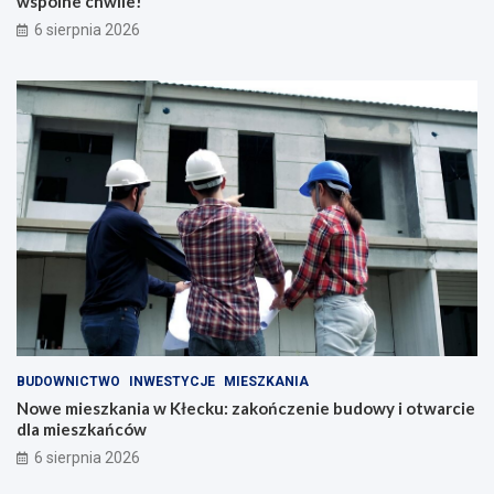
wspólne chwile!
6 sierpnia 2026
BUDOWNICTWO
INWESTYCJE
MIESZKANIA
Nowe mieszkania w Kłecku: zakończenie budowy i otwarcie
dla mieszkańców
6 sierpnia 2026