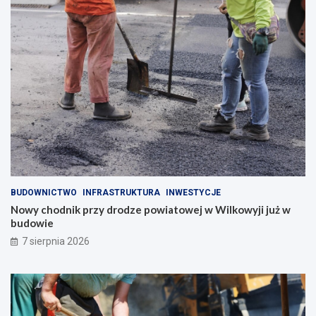
BUDOWNICTWO
INFRASTRUKTURA
INWESTYCJE
Nowy chodnik przy drodze powiatowej w Wilkowyji już w
budowie
7 sierpnia 2026