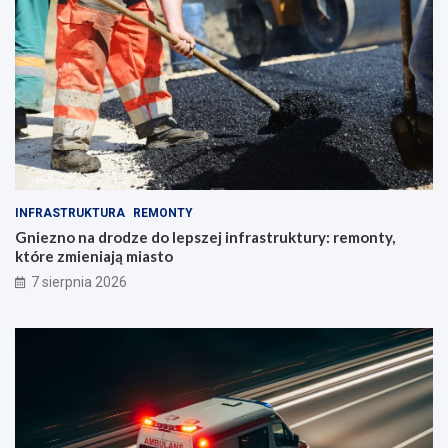
INFRASTRUKTURA
REMONTY
Gniezno na drodze do lepszej infrastruktury: remonty,
które zmieniają miasto
7 sierpnia 2026