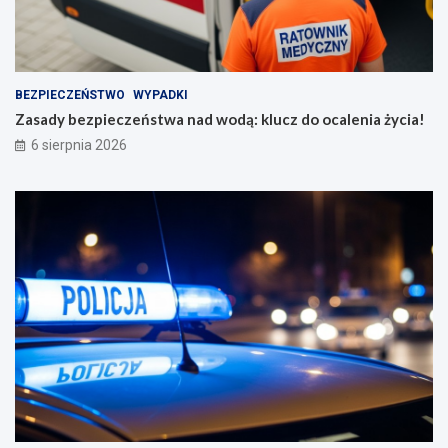
BEZPIECZEŃSTWO
WYPADKI
Zasady bezpieczeństwa nad wodą: klucz do ocalenia życia!
6 sierpnia 2026