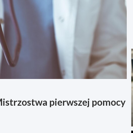
 Mistrzostwa pierwszej pomocy