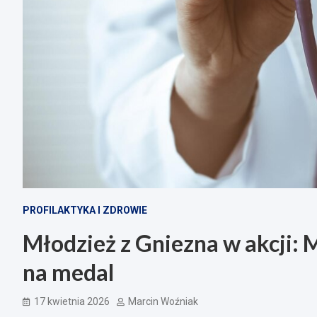
PROFILAKTYKA I ZDROWIE
Młodzież z Gniezna w akcji:
na medal
17 kwietnia 2026
Marcin Woźniak