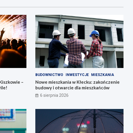
BUDOWNICTWO
INWESTYCJE
MIESZKANIA
Kiszkowie –
Nowe mieszkania w Kłecku: zakończenie
ile!
budowy i otwarcie dla mieszkańców
6 sierpnia 2026