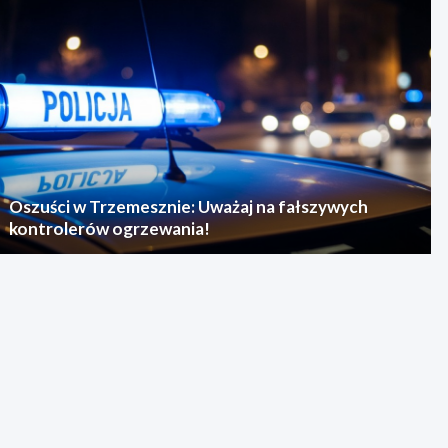
Oszuści w Trzemesznie: Uważaj na fałszywych
kontrolerów ogrzewania!