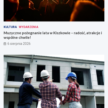
KULTURA
WYDARZENIA
Muzyczne pożegnanie lata w Kiszkowie – radość, atrakcje i
wspólne chwile!
6 sierpnia 2026