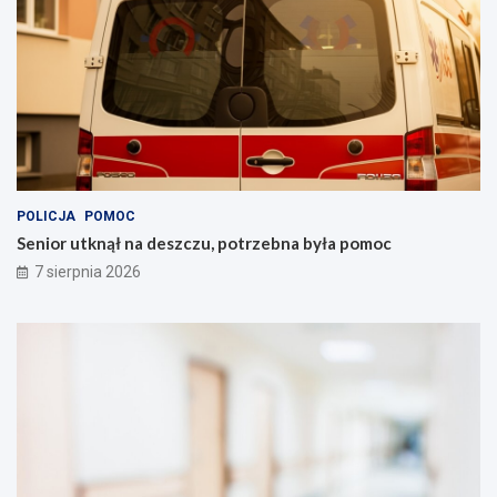
POLICJA
POMOC
Senior utknął na deszczu, potrzebna była pomoc
7 sierpnia 2026