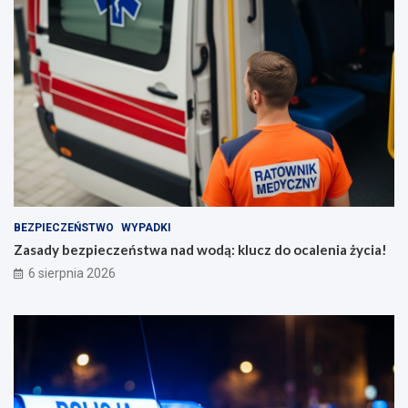
BEZPIECZEŃSTWO
WYPADKI
Zasady bezpieczeństwa nad wodą: klucz do ocalenia życia!
6 sierpnia 2026