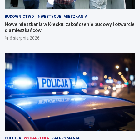
BUDOWNICTWO
INWESTYCJE
MIESZKANIA
Nowe mieszkania w Kłecku: zakończenie budowy i otwarcie
dla mieszkańców
6 sierpnia 2026
POLICJA
WYDARZENIA
ZATRZYMANIA