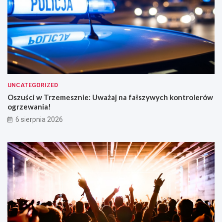
UNCATEGORIZED
Oszuści w Trzemesznie: Uważaj na fałszywych kontrolerów
ogrzewania!
6 sierpnia 2026