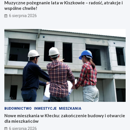
Muzyczne pożegnanie lata w Kiszkowie – radość, atrakcje i
wspólne chwile!
6 sierpnia 2026
BUDOWNICTWO
INWESTYCJE
MIESZKANIA
Nowe mieszkania w Kłecku: zakończenie budowy i otwarcie
dla mieszkańców
6 sierpnia 2026