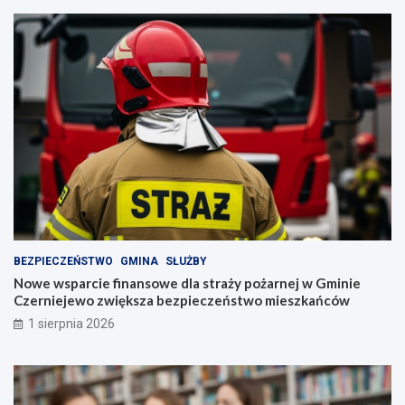
BEZPIECZEŃSTWO
GMINA
SŁUŻBY
Nowe wsparcie finansowe dla straży pożarnej w Gminie
Czerniejewo zwiększa bezpieczeństwo mieszkańców
1 sierpnia 2026