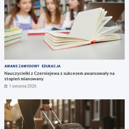
AWANS ZAWODOWY
EDUKACJA
Nauczycielki z Czerniejewa z sukcesem awansowały na
stopień mianowany
1 sierpnia 2026