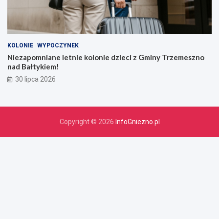
KOLONIE
WYPOCZYNEK
Niezapomniane letnie kolonie dzieci z Gminy Trzemeszno
nad Bałtykiem!
30 lipca 2026
Copyright © 2026
InfoGniezno.pl