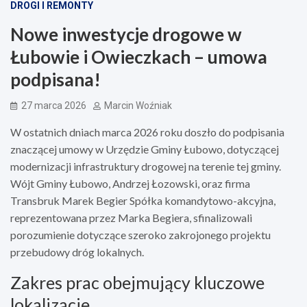
DROGI I REMONTY
Nowe inwestycje drogowe w
Łubowie i Owieczkach – umowa
podpisana!
27 marca 2026
Marcin Woźniak
W ostatnich dniach marca 2026 roku doszło do podpisania
znaczącej umowy w Urzędzie Gminy Łubowo, dotyczącej
modernizacji infrastruktury drogowej na terenie tej gminy.
Wójt Gminy Łubowo, Andrzej Łozowski, oraz firma
Transbruk Marek Begier Spółka komandytowo-akcyjna,
reprezentowana przez Marka Begiera, sfinalizowali
porozumienie dotyczące szeroko zakrojonego projektu
przebudowy dróg lokalnych.
Zakres prac obejmujący kluczowe
lokalizacje