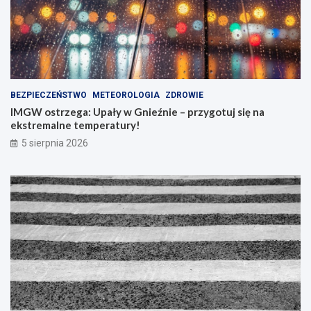
BEZPIECZEŃSTWO
METEOROLOGIA
ZDROWIE
IMGW ostrzega: Upały w Gnieźnie – przygotuj się na
ekstremalne temperatury!
5 sierpnia 2026