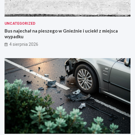
UNCATEGORIZED
Bus najechał na pieszego w Gnieźnie i uciekł z miejsca
wypadku
4 sierpnia 2026