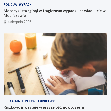
POLICJA
WYPADKI
Motocyklista zginął w tragicznym wypadku na wiadukcie w
Modliszewie
4 sierpnia 2026
EDUKACJA
FUNDUSZE EUROPEJSKIE
Kiszkowo inwestuje w przyszłość: nowoczesna