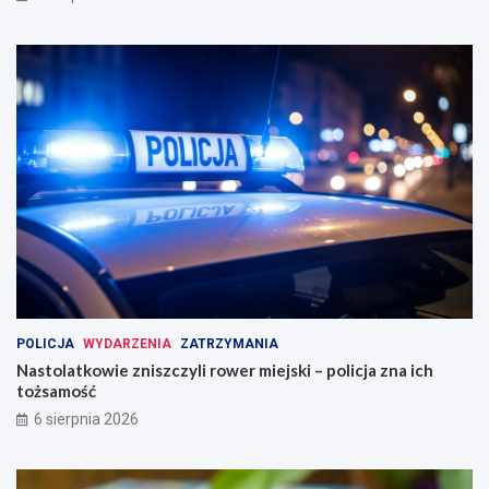
POLICJA
WYDARZENIA
ZATRZYMANIA
Nastolatkowie zniszczyli rower miejski – policja zna ich
tożsamość
6 sierpnia 2026