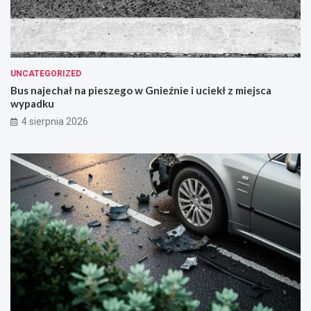
UNCATEGORIZED
Bus najechał na pieszego w Gnieźnie i uciekł z miejsca
wypadku
4 sierpnia 2026