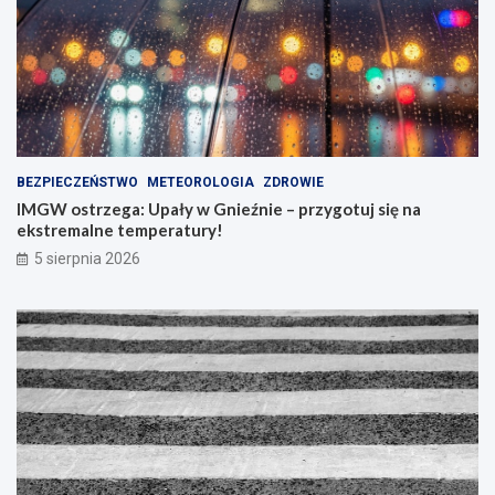
BEZPIECZEŃSTWO
METEOROLOGIA
ZDROWIE
IMGW ostrzega: Upały w Gnieźnie – przygotuj się na
ekstremalne temperatury!
5 sierpnia 2026