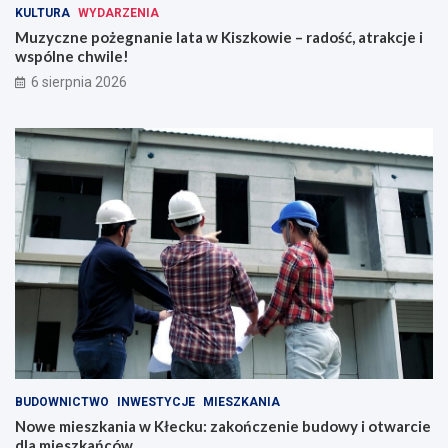
KULTURA
WYDARZENIA
Muzyczne pożegnanie lata w Kiszkowie – radość, atrakcje i
wspólne chwile!
6 sierpnia 2026
BUDOWNICTWO
INWESTYCJE
MIESZKANIA
Nowe mieszkania w Kłecku: zakończenie budowy i otwarcie
dla mieszkańców