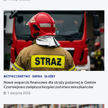
BEZPIECZEŃSTWO
GMINA
SŁUŻBY
Nowe wsparcie finansowe dla straży pożarnej w Gminie
Czerniejewo zwiększa bezpieczeństwo mieszkańców
1 sierpnia 2026