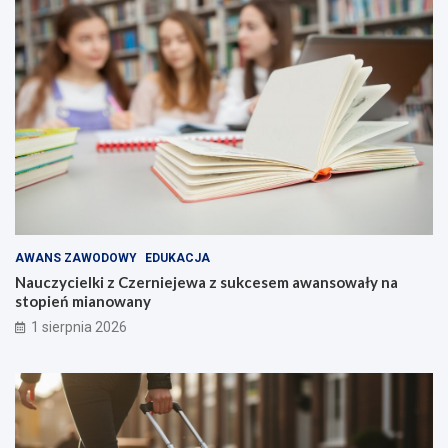
AWANS ZAWODOWY
EDUKACJA
Nauczycielki z Czerniejewa z sukcesem awansowały na
stopień mianowany
1 sierpnia 2026