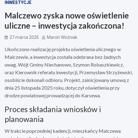
INWESTYCJE
Malczewo zyska nowe oświetlenie
uliczne – inwestycja zakończona!
27 marca 2026
Marcin Woźniak
Ukończono realizację projektu oświetlenia ulicznego w
Malczewie, a inwestycja została odebrana bez żadnych
uwag. Wójt Gminy Niechanowo, Szymon Robaszkiewicz,
oraz Kierownik referatu inwestycji, Przemysław Strzyżewski,
osobiście dokonali odbioru. Projekt, zainicjowany umową z
dnia 25 listopada 2025 roku, dotyczył oświetlenia przy
drodze powiatowej prowadzącej do Karsewa.
Proces składania wniosków i
planowania
W trakcie poprzedniej kadencji, mieszkańcy Malczewa