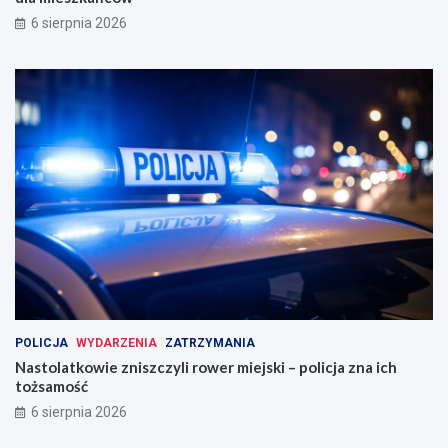
6 sierpnia 2026
POLICJA
WYDARZENIA
ZATRZYMANIA
Nastolatkowie zniszczyli rower miejski – policja zna ich
tożsamość
6 sierpnia 2026