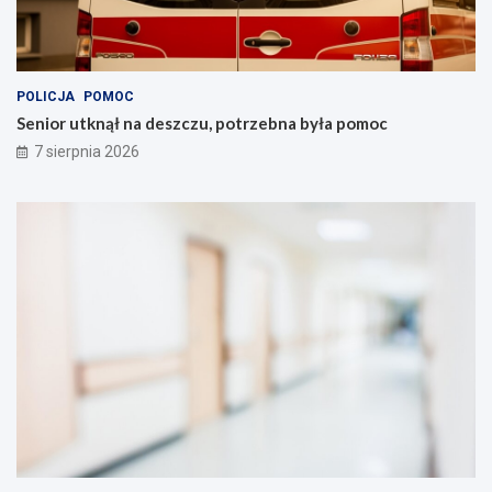
POLICJA
POMOC
Senior utknął na deszczu, potrzebna była pomoc
7 sierpnia 2026