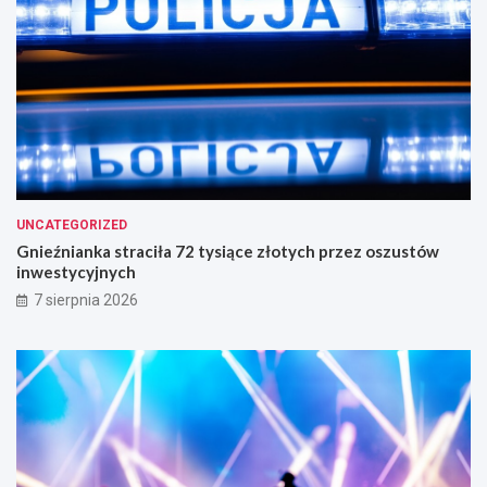
UNCATEGORIZED
Gnieźnianka straciła 72 tysiące złotych przez oszustów
inwestycyjnych
7 sierpnia 2026