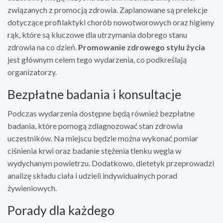
związanych z promocją zdrowia. Zaplanowane są prelekcje
dotyczące profilaktyki chorób nowotworowych oraz higieny
rąk, które są kluczowe dla utrzymania dobrego stanu
zdrowia na co dzień.
Promowanie zdrowego stylu życia
jest głównym celem tego wydarzenia, co podkreślają
organizatorzy.
Bezpłatne badania i konsultacje
Podczas wydarzenia dostępne będą również bezpłatne
badania, które pomogą zdiagnozować stan zdrowia
uczestników. Na miejscu będzie można wykonać pomiar
ciśnienia krwi oraz badanie stężenia tlenku węgla w
wydychanym powietrzu. Dodatkowo, dietetyk przeprowadzi
analizę składu ciała i udzieli indywidualnych porad
żywieniowych.
Porady dla każdego