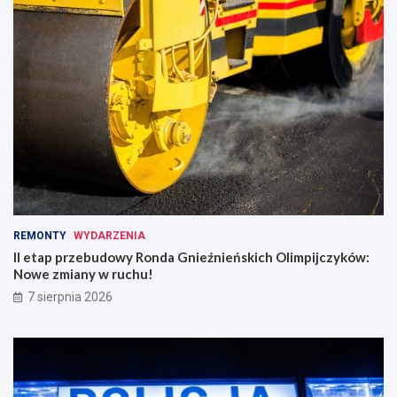
REMONTY
WYDARZENIA
II etap przebudowy Ronda Gnieźnieńskich Olimpijczyków:
Nowe zmiany w ruchu!
7 sierpnia 2026