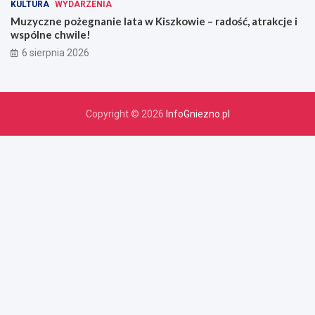
KULTURA
WYDARZENIA
Muzyczne pożegnanie lata w Kiszkowie – radość, atrakcje i
wspólne chwile!
6 sierpnia 2026
Copyright © 2026
InfoGniezno.pl