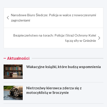
Nawigacja
Narodowe Biuro Śledcze: Policja w walce z nowoczesnymi
wpisu
zagrożeniami
Bezpieczeństwo na torach: Policja i Straż Ochrony Kolei
łączą siły w Gnieźnie
Aktualności
Wakacyjne książki, które budzą wspomnienia
Nietrzeźwy kierowca zderza się z
motocyklistą w Sroczynie