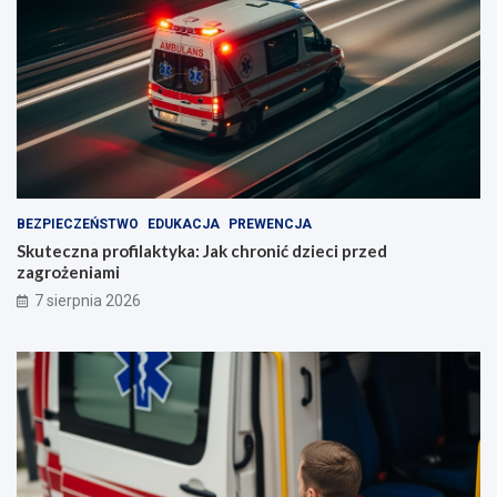
BEZPIECZEŃSTWO
EDUKACJA
PREWENCJA
Skuteczna profilaktyka: Jak chronić dzieci przed
zagrożeniami
7 sierpnia 2026