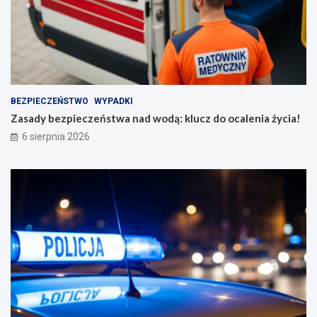
BEZPIECZEŃSTWO
WYPADKI
Zasady bezpieczeństwa nad wodą: klucz do ocalenia życia!
6 sierpnia 2026