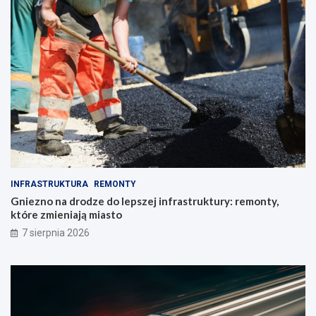
INFRASTRUKTURA
REMONTY
Gniezno na drodze do lepszej infrastruktury: remonty,
które zmieniają miasto
7 sierpnia 2026