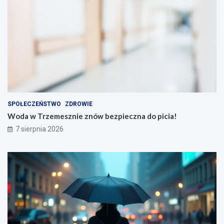
SPOŁECZEŃSTWO
ZDROWIE
Woda w Trzemesznie znów bezpieczna do picia!
7 sierpnia 2026