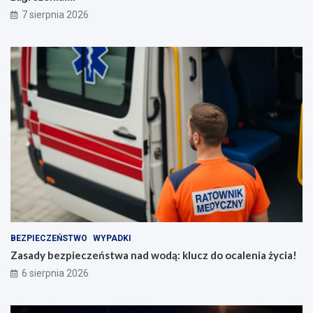
7 sierpnia 2026
BEZPIECZEŃSTWO
WYPADKI
Zasady bezpieczeństwa nad wodą: klucz do ocalenia życia!
6 sierpnia 2026