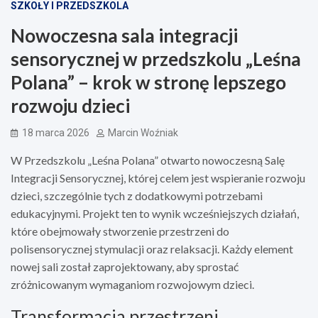
SZKOŁY I PRZEDSZKOLA
Nowoczesna sala integracji
sensorycznej w przedszkolu „Leśna
Polana” – krok w stronę lepszego
rozwoju dzieci
18 marca 2026
Marcin Woźniak
W Przedszkolu „Leśna Polana” otwarto nowoczesną Salę
Integracji Sensorycznej, której celem jest wspieranie rozwoju
dzieci, szczególnie tych z dodatkowymi potrzebami
edukacyjnymi. Projekt ten to wynik wcześniejszych działań,
które obejmowały stworzenie przestrzeni do
polisensorycznej stymulacji oraz relaksacji. Każdy element
nowej sali został zaprojektowany, aby sprostać
zróżnicowanym wymaganiom rozwojowym dzieci.
Transformacja przestrzeni