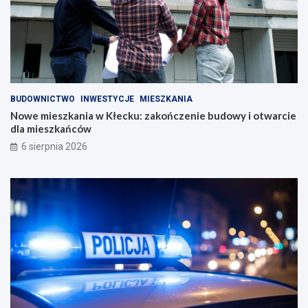
BUDOWNICTWO
INWESTYCJE
MIESZKANIA
Nowe mieszkania w Kłecku: zakończenie budowy i otwarcie
dla mieszkańców
6 sierpnia 2026