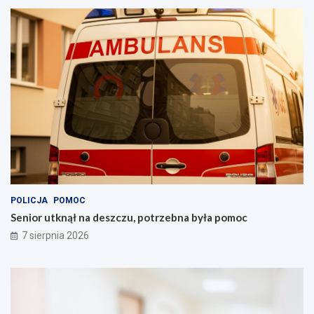
POLICJA
POMOC
Senior utknął na deszczu, potrzebna była pomoc
7 sierpnia 2026