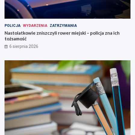
POLICJA
WYDARZENIA
ZATRZYMANIA
Nastolatkowie zniszczyli rower miejski – policja zna ich
tożsamość
6 sierpnia 2026