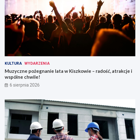
KULTURA
WYDARZENIA
Muzyczne pożegnanie lata w Kiszkowie – radość, atrakcje i
wspólne chwile!
6 sierpnia 2026