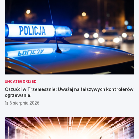
UNCATEGORIZED
Oszuści w Trzemesznie: Uważaj na fałszywych kontrolerów
ogrzewania!
6 sierpnia 2026