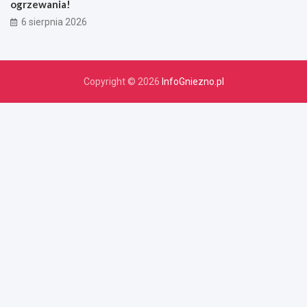
ogrzewania!
6 sierpnia 2026
Copyright © 2026
InfoGniezno.pl