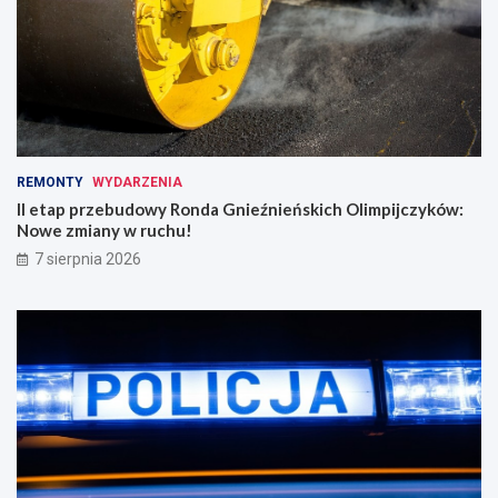
REMONTY
WYDARZENIA
II etap przebudowy Ronda Gnieźnieńskich Olimpijczyków:
Nowe zmiany w ruchu!
7 sierpnia 2026