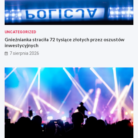
UNCATEGORIZED
Gnieźnianka straciła 72 tysiące złotych przez oszustów
inwestycyjnych
7 sierpnia 2026