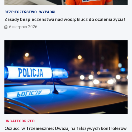
BEZPIECZEŃSTWO
WYPADKI
Zasady bezpieczeństwa nad wodą: klucz do ocalenia życia!
6 sierpnia 2026
UNCATEGORIZED
Oszuści w Trzemesznie: Uważaj na fałszywych kontrolerów