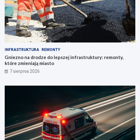
INFRASTRUKTURA
REMONTY
Gniezno na drodze do lepszej infrastruktury: remonty,
które zmieniają miasto
7 sierpnia 2026