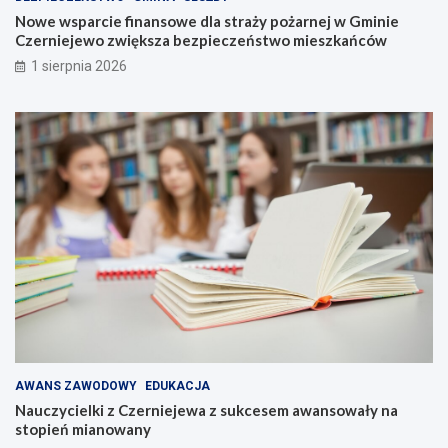
Nowe wsparcie finansowe dla straży pożarnej w Gminie
Czerniejewo zwiększa bezpieczeństwo mieszkańców
1 sierpnia 2026
AWANS ZAWODOWY
EDUKACJA
Nauczycielki z Czerniejewa z sukcesem awansowały na
stopień mianowany