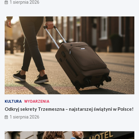
1 sierpnia 2026
KULTURA
WYDARZENIA
Odkryj sekrety Trzemeszna – najstarszej świątyni w Polsce!
1 sierpnia 2026