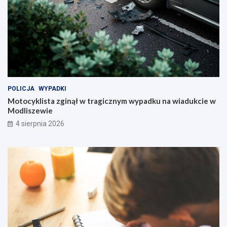
POLICJA
WYPADKI
Motocyklista zginął w tragicznym wypadku na wiadukcie w
Modliszewie
4 sierpnia 2026