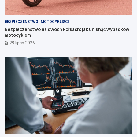
BEZPIECZEŃSTWO
MOTOCYKLIŚCI
Bezpieczeństwo na dwóch kółkach: jak uniknąć wypadków
motocyklem
29 lipca 2026