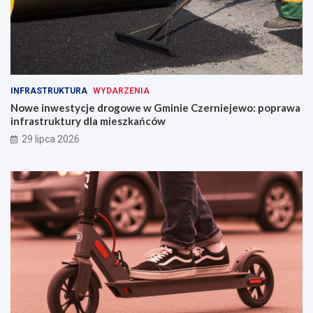
INFRASTRUKTURA
WYDARZENIA
Nowe inwestycje drogowe w Gminie Czerniejewo: poprawa
infrastruktury dla mieszkańców
29 lipca 2026