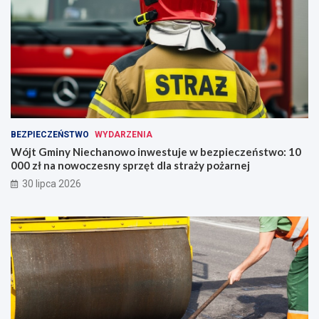
BEZPIECZEŃSTWO
WYDARZENIA
Wójt Gminy Niechanowo inwestuje w bezpieczeństwo: 10
000 zł na nowoczesny sprzęt dla straży pożarnej
30 lipca 2026