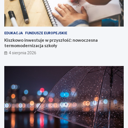
EDUKACJA
FUNDUSZE EUROPEJSKIE
Kiszkowo inwestuje w przyszłość: nowoczesna
termomodernizacja szkoły
4 sierpnia 2026