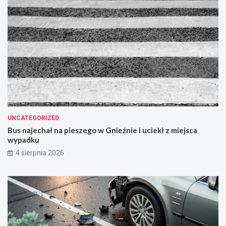
UNCATEGORIZED
Bus najechał na pieszego w Gnieźnie i uciekł z miejsca
wypadku
4 sierpnia 2026