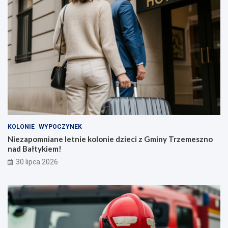
KOLONIE
WYPOCZYNEK
Niezapomniane letnie kolonie dzieci z Gminy Trzemeszno
nad Bałtykiem!
30 lipca 2026