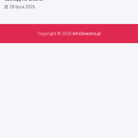
28 lipca 2026
Copyright © 2026
InfoGniezno.pl