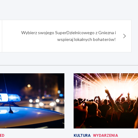
Wybierz swojego SuperDzielnicowego z Gniezna i
wspieraj lokalnych bohaterów!
ED
KULTURA
WYDARZENIA