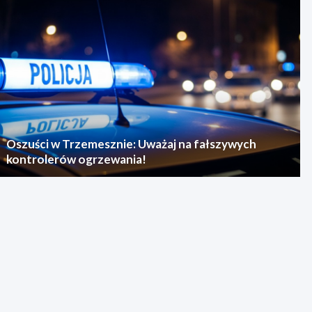
Oszuści w Trzemesznie: Uważaj na fałszywych
kontrolerów ogrzewania!