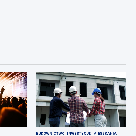
BUDOWNICTWO
INWESTYCJE
MIESZKANIA