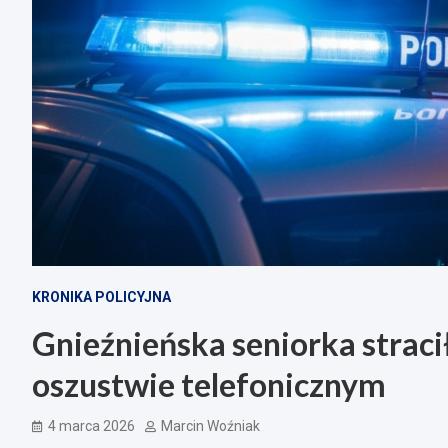
KRONIKA POLICYJNA
Gnieźnieńska seniorka straci
oszustwie telefonicznym
4 marca 2026
Marcin Woźniak