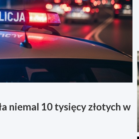
ła niemal 10 tysięcy złotych w