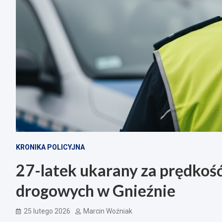
KRONIKA POLICYJNA
27-latek ukarany za prędkość
drogowych w Gnieźnie
25 lutego 2026
Marcin Woźniak