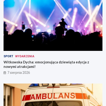
SPORT
WYDARZENIA
Witkowska Dycha: emocjonująca dziewiąta edycja z
nowymi atrakcjami!
7 sierpnia 2026