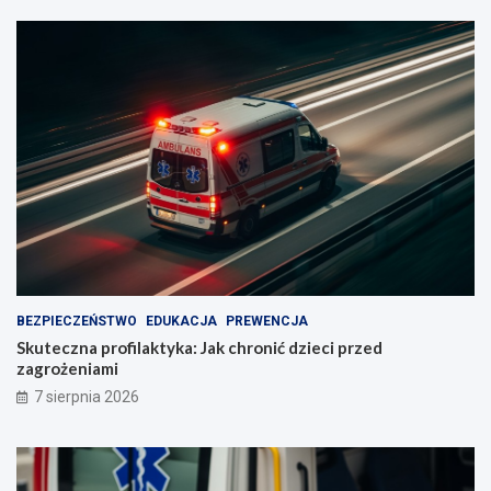
BEZPIECZEŃSTWO
EDUKACJA
PREWENCJA
Skuteczna profilaktyka: Jak chronić dzieci przed
zagrożeniami
7 sierpnia 2026