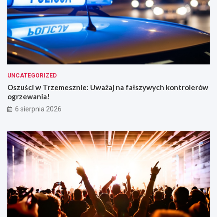
UNCATEGORIZED
Oszuści w Trzemesznie: Uważaj na fałszywych kontrolerów
ogrzewania!
6 sierpnia 2026