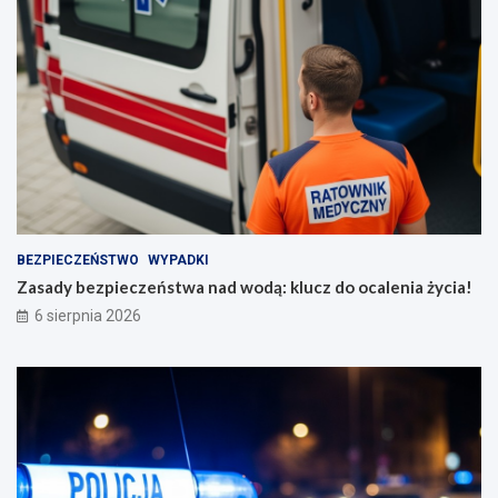
BEZPIECZEŃSTWO
WYPADKI
Zasady bezpieczeństwa nad wodą: klucz do ocalenia życia!
6 sierpnia 2026