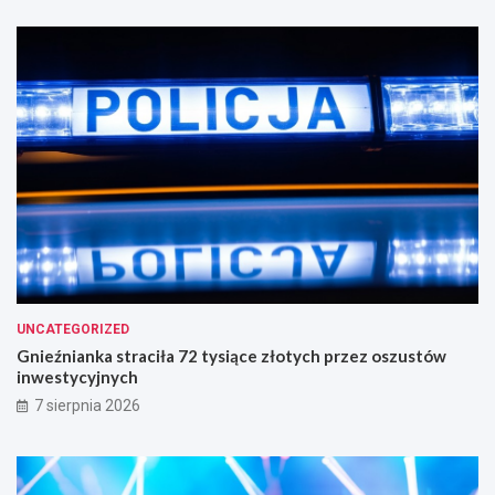
UNCATEGORIZED
Gnieźnianka straciła 72 tysiące złotych przez oszustów
inwestycyjnych
7 sierpnia 2026