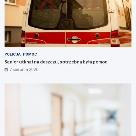
POLICJA
POMOC
Senior utknął na deszczu, potrzebna była pomoc
7 sierpnia 2026