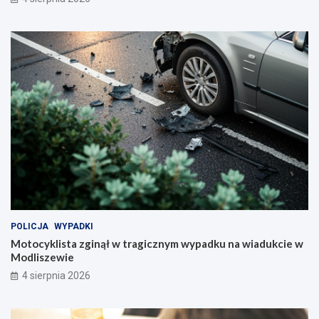
POLICJA
WYPADKI
Motocyklista zginął w tragicznym wypadku na wiadukcie w
Modliszewie
4 sierpnia 2026