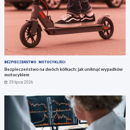
BEZPIECZEŃSTWO
MOTOCYKLIŚCI
Bezpieczeństwo na dwóch kółkach: jak uniknąć wypadków
motocyklem
29 lipca 2026