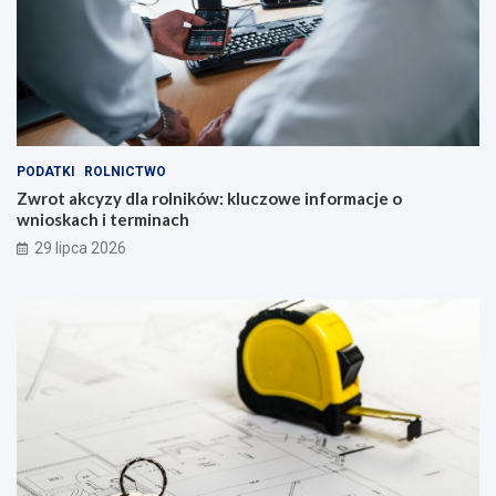
PODATKI
ROLNICTWO
Zwrot akcyzy dla rolników: kluczowe informacje o
wnioskach i terminach
29 lipca 2026