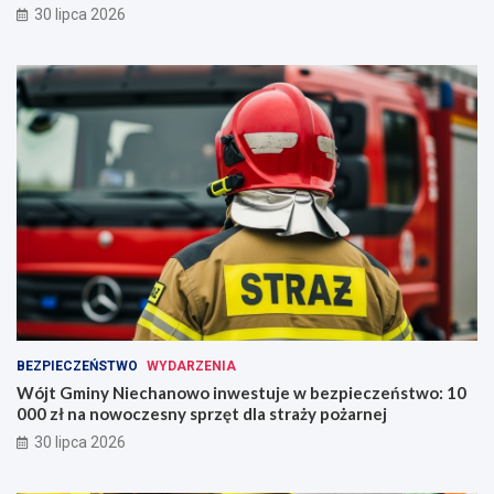
30 lipca 2026
BEZPIECZEŃSTWO
WYDARZENIA
Wójt Gminy Niechanowo inwestuje w bezpieczeństwo: 10
000 zł na nowoczesny sprzęt dla straży pożarnej
30 lipca 2026