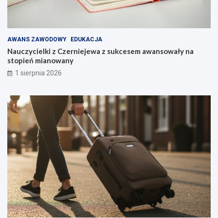
AWANS ZAWODOWY
EDUKACJA
Nauczycielki z Czerniejewa z sukcesem awansowały na
stopień mianowany
1 sierpnia 2026