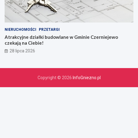
NIERUCHOMOŚCI
PRZETARGI
Atrakcyjne działki budowlane w Gminie Czerniejewo
czekają na Ciebie!
28 lipca 2026
Copyright © 2026
InfoGniezno.pl