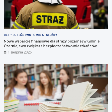
BEZPIECZEŃSTWO
GMINA
SŁUŻBY
Nowe wsparcie finansowe dla straży pożarnej w Gminie
Czerniejewo zwiększa bezpieczeństwo mieszkańców
1 sierpnia 2026