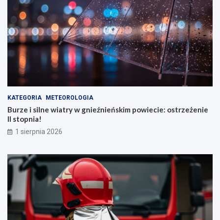
KATEGORIA
METEOROLOGIA
Burze i silne wiatry w gnieźnieńskim powiecie: ostrzeżenie
II stopnia!
1 sierpnia 2026