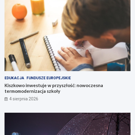
EDUKACJA
FUNDUSZE EUROPEJSKIE
Kiszkowo inwestuje w przyszłość: nowoczesna
termomodernizacja szkoły
4 sierpnia 2026