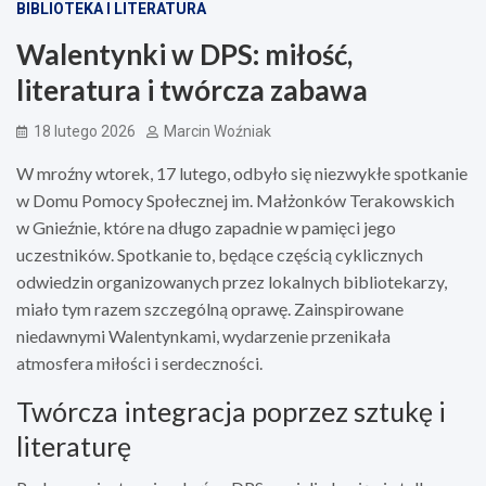
BIBLIOTEKA I LITERATURA
Walentynki w DPS: miłość,
literatura i twórcza zabawa
18 lutego 2026
Marcin Woźniak
W mroźny wtorek, 17 lutego, odbyło się niezwykłe spotkanie
w Domu Pomocy Społecznej im. Małżonków Terakowskich
w Gnieźnie, które na długo zapadnie w pamięci jego
uczestników. Spotkanie to, będące częścią cyklicznych
odwiedzin organizowanych przez lokalnych bibliotekarzy,
miało tym razem szczególną oprawę. Zainspirowane
niedawnymi Walentynkami, wydarzenie przenikała
atmosfera miłości i serdeczności.
Twórcza integracja poprzez sztukę i
literaturę