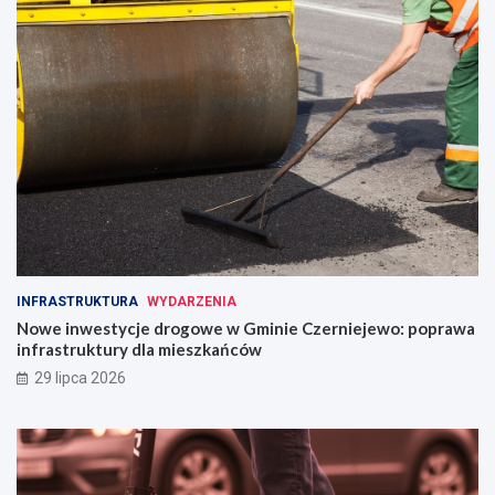
INFRASTRUKTURA
WYDARZENIA
Nowe inwestycje drogowe w Gminie Czerniejewo: poprawa
infrastruktury dla mieszkańców
29 lipca 2026