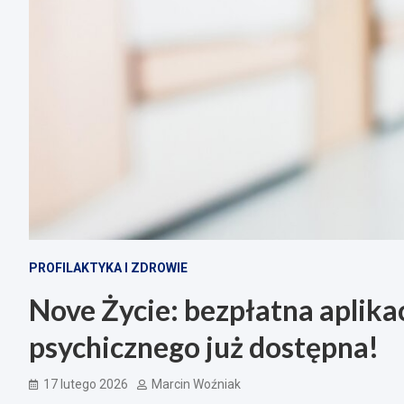
PROFILAKTYKA I ZDROWIE
Nove Życie: bezpłatna aplika
psychicznego już dostępna!
17 lutego 2026
Marcin Woźniak