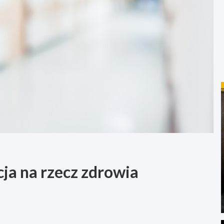
cja na rzecz zdrowia