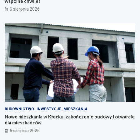
wspólne chwile!
6 sierpnia 2026
BUDOWNICTWO
INWESTYCJE
MIESZKANIA
Nowe mieszkania w Kłecku: zakończenie budowy i otwarcie
dla mieszkańców
6 sierpnia 2026