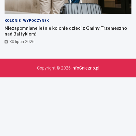
KOLONIE
WYPOCZYNEK
Niezapomniane letnie kolonie dzieci z Gminy Trzemeszno
nad Bałtykiem!
30 lipca 2026
Copyright © 2026
InfoGniezno.pl