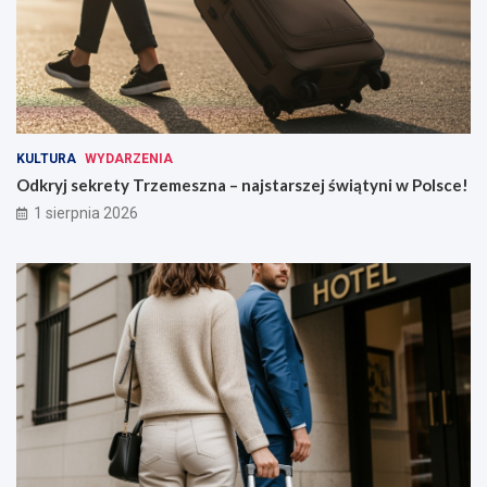
KULTURA
WYDARZENIA
Odkryj sekrety Trzemeszna – najstarszej świątyni w Polsce!
1 sierpnia 2026