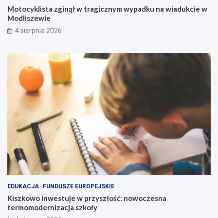
Motocyklista zginął w tragicznym wypadku na wiadukcie w
Modliszewie
4 sierpnia 2026
EDUKACJA
FUNDUSZE EUROPEJSKIE
Kiszkowo inwestuje w przyszłość: nowoczesna
termomodernizacja szkoły