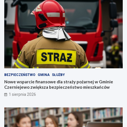
BEZPIECZEŃSTWO
GMINA
SŁUŻBY
Nowe wsparcie finansowe dla straży pożarnej w Gminie
Czerniejewo zwiększa bezpieczeństwo mieszkańców
1 sierpnia 2026