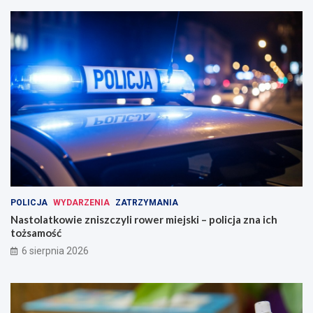
POLICJA
WYDARZENIA
ZATRZYMANIA
Nastolatkowie zniszczyli rower miejski – policja zna ich
tożsamość
6 sierpnia 2026