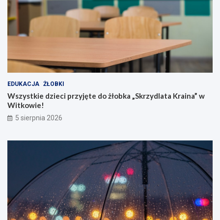
EDUKACJA
ŻŁOBKI
Wszystkie dzieci przyjęte do żłobka „Skrzydlata Kraina” w
Witkowie!
5 sierpnia 2026