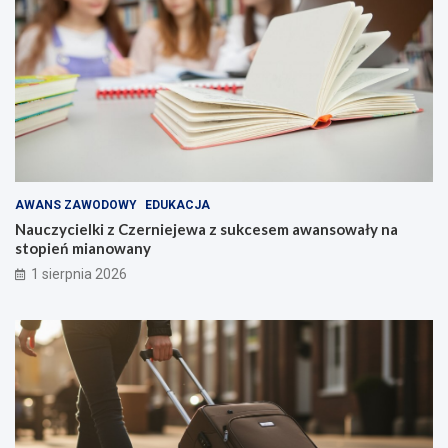
AWANS ZAWODOWY
EDUKACJA
Nauczycielki z Czerniejewa z sukcesem awansowały na
stopień mianowany
1 sierpnia 2026