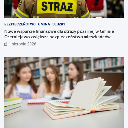
BEZPIECZEŃSTWO
GMINA
SŁUŻBY
Nowe wsparcie finansowe dla straży pożarnej w Gminie
Czerniejewo zwiększa bezpieczeństwo mieszkańców
1 sierpnia 2026