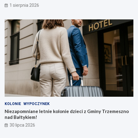
1 sierpnia 2026
KOLONIE
WYPOCZYNEK
Niezapomniane letnie kolonie dzieci z Gminy Trzemeszno
nad Bałtykiem!
30 lipca 2026