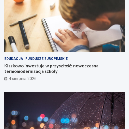
EDUKACJA
FUNDUSZE EUROPEJSKIE
Kiszkowo inwestuje w przyszłość: nowoczesna
termomodernizacja szkoły
4 sierpnia 2026