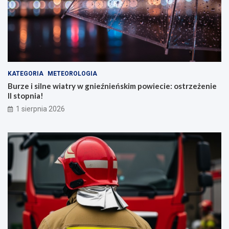
KATEGORIA
METEOROLOGIA
Burze i silne wiatry w gnieźnieńskim powiecie: ostrzeżenie
II stopnia!
1 sierpnia 2026