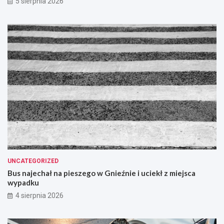
5 sierpnia 2026
UNCATEGORIZED
Bus najechał na pieszego w Gnieźnie i uciekł z miejsca
wypadku
4 sierpnia 2026