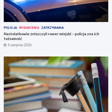
POLICJA
WYDARZENIA
ZATRZYMANIA
Nastolatkowie zniszczyli rower miejski – policja zna ich
tożsamość
6 sierpnia 2026