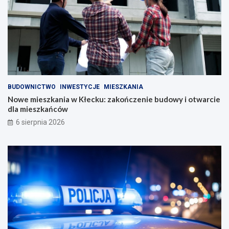
BUDOWNICTWO
INWESTYCJE
MIESZKANIA
Nowe mieszkania w Kłecku: zakończenie budowy i otwarcie
dla mieszkańców
6 sierpnia 2026