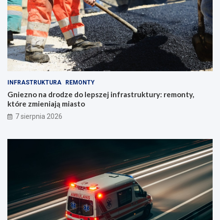
INFRASTRUKTURA
REMONTY
Gniezno na drodze do lepszej infrastruktury: remonty,
które zmieniają miasto
7 sierpnia 2026