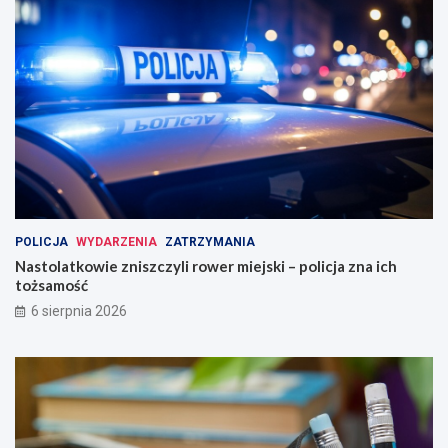
POLICJA
WYDARZENIA
ZATRZYMANIA
Nastolatkowie zniszczyli rower miejski – policja zna ich
tożsamość
6 sierpnia 2026