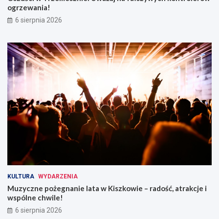
ogrzewania!
6 sierpnia 2026
KULTURA
WYDARZENIA
Muzyczne pożegnanie lata w Kiszkowie – radość, atrakcje i
wspólne chwile!
6 sierpnia 2026