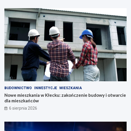
BUDOWNICTWO
INWESTYCJE
MIESZKANIA
Nowe mieszkania w Kłecku: zakończenie budowy i otwarcie
dla mieszkańców
6 sierpnia 2026