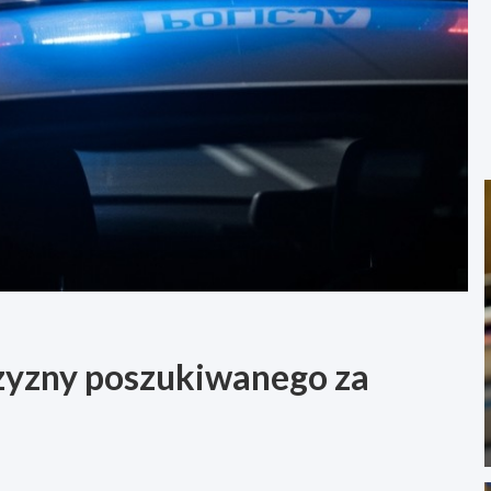
zyzny poszukiwanego za