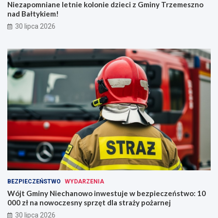
Niezapomniane letnie kolonie dzieci z Gminy Trzemeszno
nad Bałtykiem!
30 lipca 2026
BEZPIECZEŃSTWO
WYDARZENIA
Wójt Gminy Niechanowo inwestuje w bezpieczeństwo: 10
000 zł na nowoczesny sprzęt dla straży pożarnej
30 lipca 2026