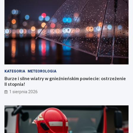
KATEGORIA
METEOROLOGIA
Burze i silne wiatry w gnieźnieńskim powiecie: ostrzeżenie
II stopnia!
1 sierpnia 2026