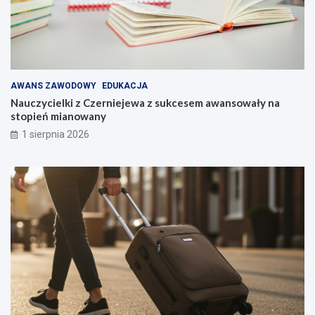
AWANS ZAWODOWY
EDUKACJA
Nauczycielki z Czerniejewa z sukcesem awansowały na
stopień mianowany
1 sierpnia 2026