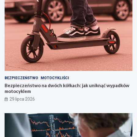
BEZPIECZEŃSTWO
MOTOCYKLIŚCI
Bezpieczeństwo na dwóch kółkach: jak uniknąć wypadków
motocyklem
29 lipca 2026