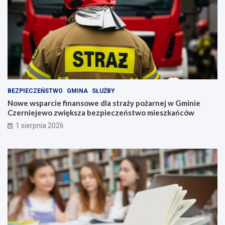
BEZPIECZEŃSTWO
GMINA
SŁUŻBY
Nowe wsparcie finansowe dla straży pożarnej w Gminie
Czerniejewo zwiększa bezpieczeństwo mieszkańców
1 sierpnia 2026