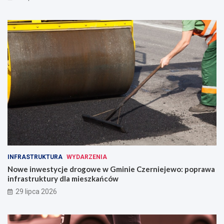
INFRASTRUKTURA
WYDARZENIA
Nowe inwestycje drogowe w Gminie Czerniejewo: poprawa
infrastruktury dla mieszkańców
29 lipca 2026