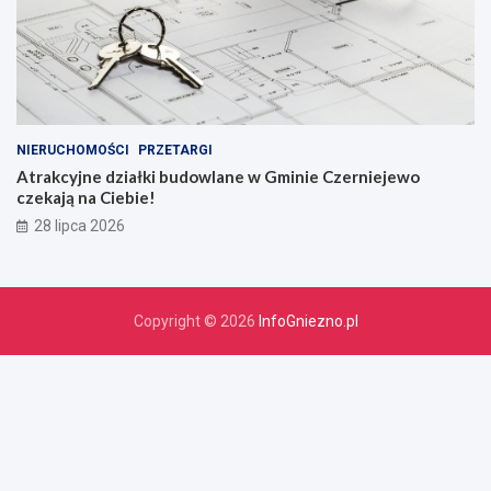
NIERUCHOMOŚCI
PRZETARGI
Atrakcyjne działki budowlane w Gminie Czerniejewo
czekają na Ciebie!
28 lipca 2026
Copyright © 2026
InfoGniezno.pl