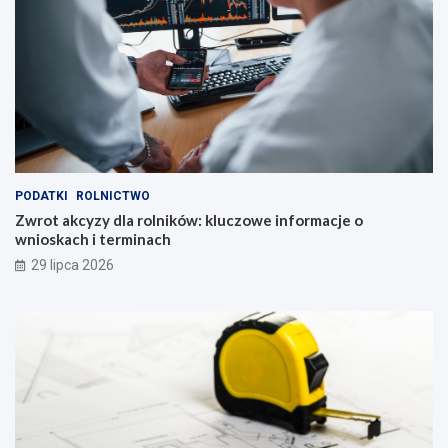
PODATKI
ROLNICTWO
Zwrot akcyzy dla rolników: kluczowe informacje o
wnioskach i terminach
29 lipca 2026