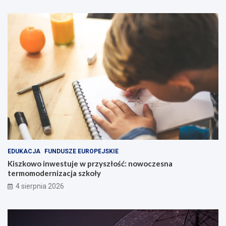
EDUKACJA
FUNDUSZE EUROPEJSKIE
Kiszkowo inwestuje w przyszłość: nowoczesna
termomodernizacja szkoły
4 sierpnia 2026