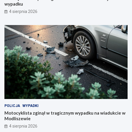
wypadku
4 sierpnia 2026
POLICJA
WYPADKI
Motocyklista zginął w tragicznym wypadku na wiadukcie w
Modliszewie
4 sierpnia 2026