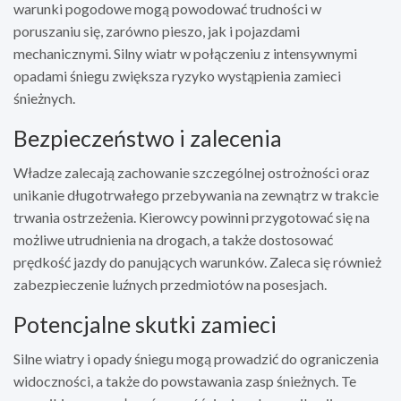
warunki pogodowe mogą powodować trudności w
poruszaniu się, zarówno pieszo, jak i pojazdami
mechanicznymi. Silny wiatr w połączeniu z intensywnymi
opadami śniegu zwiększa ryzyko wystąpienia zamieci
śnieżnych.
Bezpieczeństwo i zalecenia
Władze zalecają zachowanie szczególnej ostrożności oraz
unikanie długotrwałego przebywania na zewnątrz w trakcie
trwania ostrzeżenia. Kierowcy powinni przygotować się na
możliwe utrudnienia na drogach, a także dostosować
prędkość jazdy do panujących warunków. Zaleca się również
zabezpieczenie luźnych przedmiotów na posesjach.
Potencjalne skutki zamieci
Silne wiatry i opady śniegu mogą prowadzić do ograniczenia
widoczności, a także do powstawania zasp śnieżnych. Te