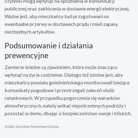
czynniki mogą wpłynąć na opóźnienia w komunikacji
publicznej oraz zakłócenia w dostawie energii elektrycznej.
Ważne jest, aby mieszkańcy byli przygotowani na
ewentualne przerwy w dostawach prądu i mieli zapasy
niezbędnych artykułów.
Podsumowanie i działania
prewencyjne
Zamiecie śnieżne są zjawiskiem, które może znacząco
wpłynąć na życie codzienne. Dlatego też istotne jest, aby
mieszkańcy powiatu gnieźnieńskiego monitorowali bieżące
komunikaty pogodowe i przestrzegali zaleceń służb
ratunkowych. W przypadku pogorszenia się warunków
atmosferycznych, należy unikać niepotrzebnych podróży i
pozostać w domu, dbając o bezpieczeństwo swoje i bliskich.
Źródło: Starostwo Powiatowe Gniezno