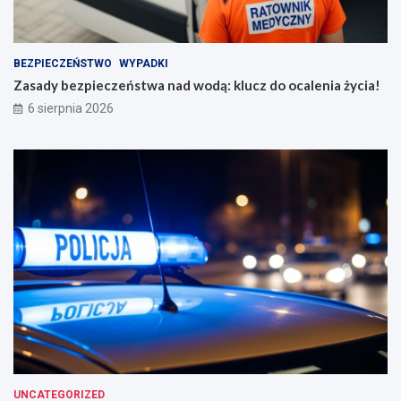
BEZPIECZEŃSTWO
WYPADKI
Zasady bezpieczeństwa nad wodą: klucz do ocalenia życia!
6 sierpnia 2026
UNCATEGORIZED