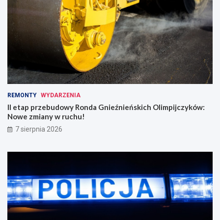
REMONTY
WYDARZENIA
II etap przebudowy Ronda Gnieźnieńskich Olimpijczyków:
Nowe zmiany w ruchu!
7 sierpnia 2026