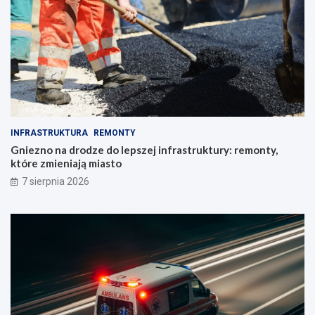
INFRASTRUKTURA
REMONTY
Gniezno na drodze do lepszej infrastruktury: remonty,
które zmieniają miasto
7 sierpnia 2026