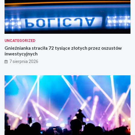
UNCATEGORIZED
Gnieźnianka straciła 72 tysiące złotych przez oszustów
inwestycyjnych
7 sierpnia 2026