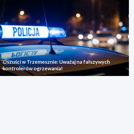
Oszuści w Trzemesznie: Uważaj na fałszywych
kontrolerów ogrzewania!