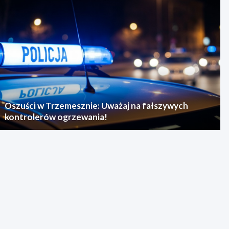
Oszuści w Trzemesznie: Uważaj na fałszywych
kontrolerów ogrzewania!