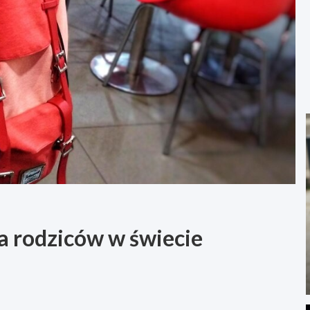
a rodziców w świecie