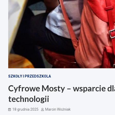
SZKOŁY I PRZEDSZKOLA
Cyfrowe Mosty – wsparcie dl
technologii
18 grudnia 2025
Marcin Woźniak